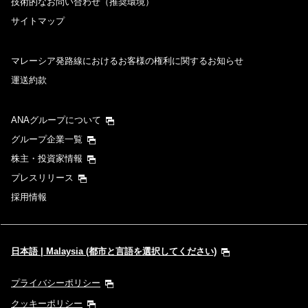
技術的なお問い合わせ（推奨環境）
サイトマップ
マレーシア発路線におけるお客様の権利に関するお知らせ
運送約款
ANAグループについて
グループ企業一覧
株主・投資家情報
プレスリリース
採用情報
日本語 | Malaysia (都市と言語を選択してください)
プライバシーポリシー
クッキーポリシー