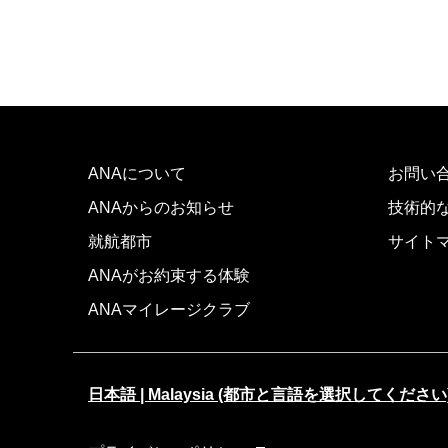
ANAについて
お問い
ANAからのお知らせ
技術的
就航都市
サイト
ANAがお約束する体験
ANAマイレージクラブ
日本語 | Malaysia (都市と言語を選択してください