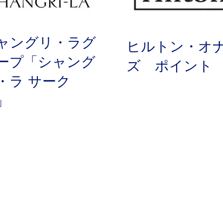
ャングリ・ラグ
ヒルトン・オ
ープ「シャング
ズ ポイント
・ラ サーク
」