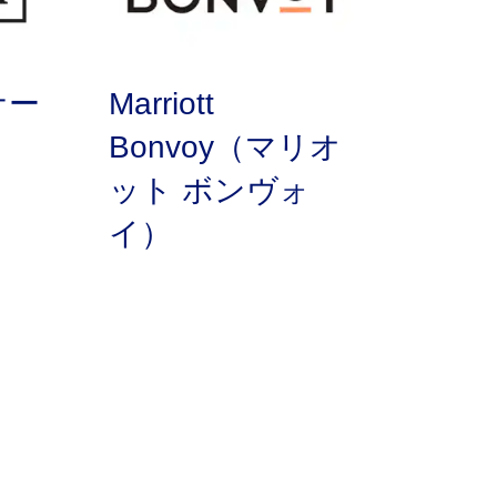
ナー
Marriott
Bonvoy（マリオ
ット ボンヴォ
イ）