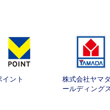
ポイント
株式会社ヤマ
ールディング