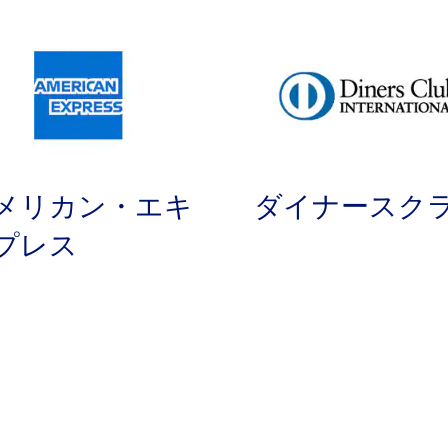
メリカン・エキ
ダイナースク
プレス