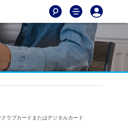
ージクラブカードまたはデジタルカード