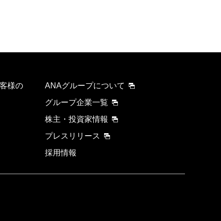
客様の
ANAグループについて
グループ企業一覧
株主・投資家情報
プレスリリース
採用情報