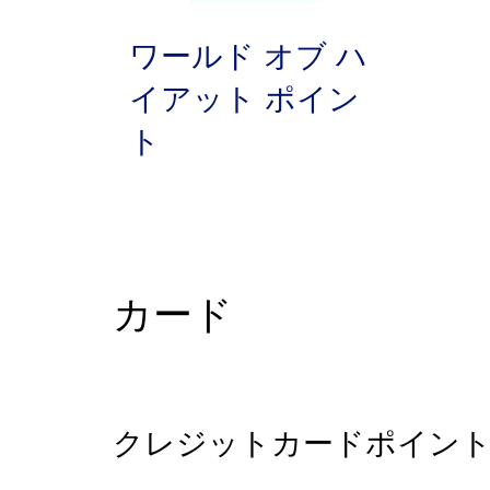
ワールド オブ ハ
イアット ポイン
ト
カード
クレジットカードポイン