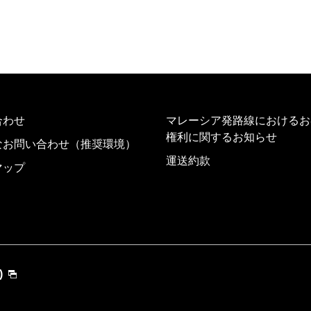
合わせ
マレーシア発路線におけるお
権利に関するお知らせ
なお問い合わせ（推奨環境）
運送約款
マップ
)