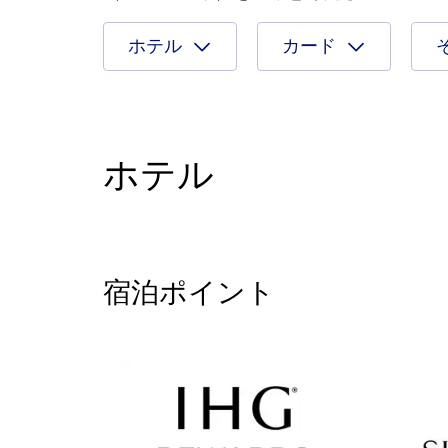
ホテル
カード
ホテル
宿泊ポイント