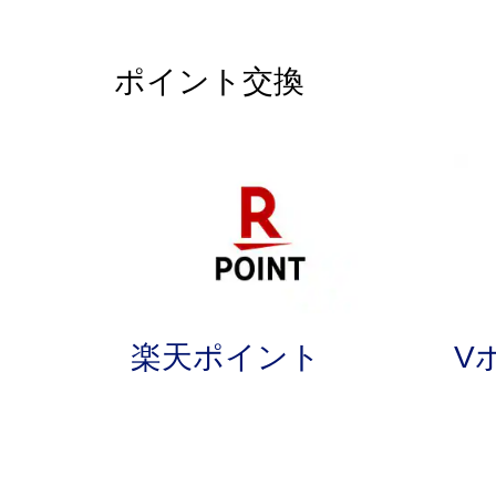
ポイント交換
楽天ポイント
V