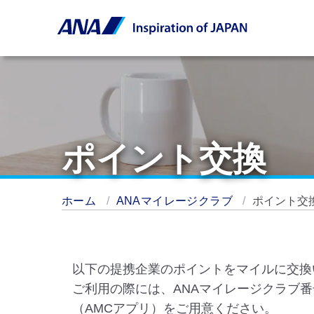
ポイント交換
ホーム
ANAマイレージクラブ
ポイント交
以下の提携企業のポイントをマイルに交換
ご利用の際には、ANAマイレージクラブ番
（AMCアプリ）をご用意ください。