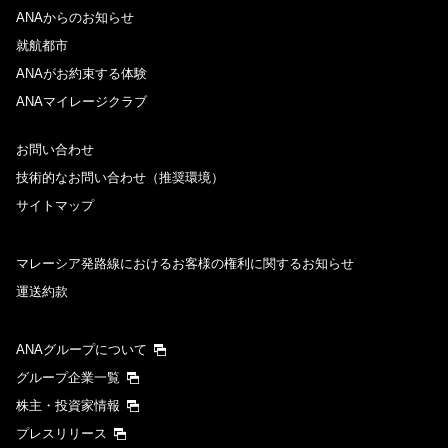
ANAからのお知らせ
就航都市
ANAがお約束する体験
ANAマイレージクラブ
お問い合わせ
技術的なお問い合わせ（推奨環境）
サイトマップ
マレーシア発路線におけるお客様の権利に関するお知らせ
運送約款
ANAグループについて
グループ企業一覧
株主・投資家情報
プレスリリース