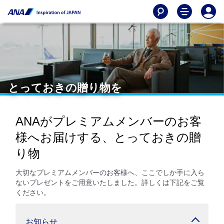
とっておきの贈り物を
ANAがプレミアムメンバーのお客
様へお届けする、とっておきの贈
り物
大切なプレミアムメンバーのお客様へ、ここでしか手に入ら
ないプレゼントをご用意いたしました。詳しくは下記をご覧
ください。
お知らせ