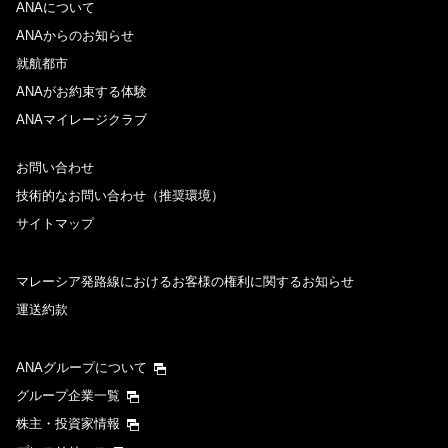
ANAについて
ANAからのお知らせ
就航都市
ANAがお約束する体験
ANAマイレージクラブ
お問い合わせ
技術的なお問い合わせ（推奨環境）
サイトマップ
マレーシア発路線におけるお客様の権利に関するお知らせ
運送約款
ANAグループについて
グループ企業一覧
株主・投資家情報