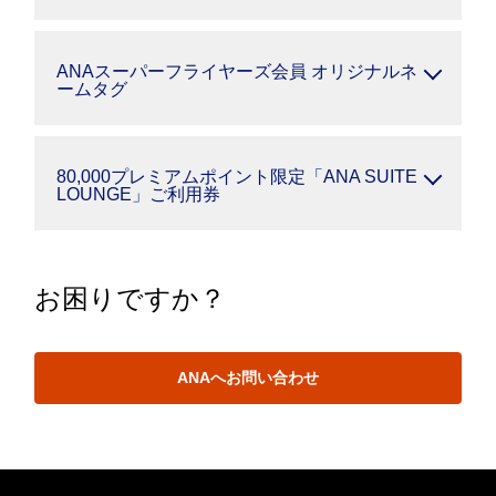
ANAスーパーフライヤーズ会員 オリジナルネ
ームタグ
80,000プレミアムポイント限定「ANA SUITE
LOUNGE」ご利用券
お困りですか？
ANAへお問い合わせ