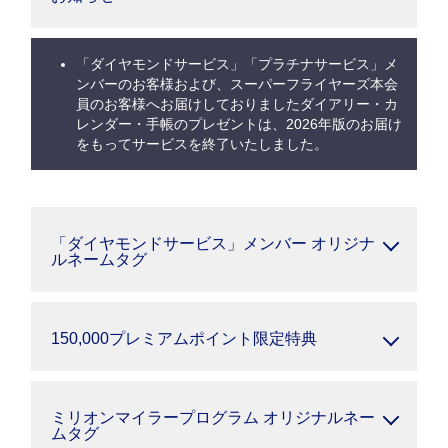
「ダイヤモンドサービス」「プラチナサービス」メ
ンバーのお客様および、スーパーフライヤーズ本会
員のお客様へお届けしておりましたダイアリー・カ
レンダー・手帳のプレゼントは、2026年版のお届け
をもってサービスを終了いたしました。
「ダイヤモンドサービス」メンバー オリジナ
ルネームタグ
150,000プレミアムポイント限定特典
ミリオンマイラープログラム オリジナルネー
ムタグ