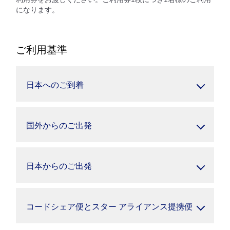
になります。
ご利用基準
日本へのご到着
国外からのご出発
日本からのご出発
コードシェア便とスター アライアンス提携便