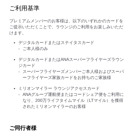
ご利用基準
プレミアムメンバーのお客様は、以下のいずれかのカードを
ご提示いただくことで、ラウンジのご利用をお楽しみいただ
けます。
デジタルカードまたはステイタスカード
ご本人様のみ
デジタルカードまたはANAスーパーフライヤーズラウン
ジカード
スーパーフライヤーズメンバーご本人様およびスーパ
ーフライヤーズ家族カードをお持ちのご家族様
ミリオンマイラー ラウンジアクセスカード
ANAグループ運航便またはコードシェア便をご利用に
なり、200万ライフタイムマイル（LTマイル）を獲得
されたミリオンマイラーのお客様
ご同行者様