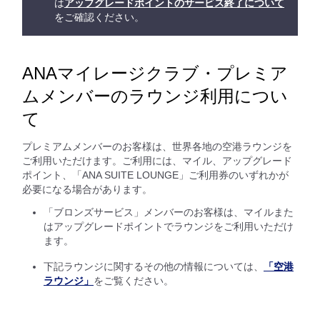
は
アップグレードポイントのサービス終了について
をご確認ください。
ANAマイレージクラブ・プレミア
ムメンバーのラウンジ利用につい
て
プレミアムメンバーのお客様は、世界各地の空港ラウンジを
ご利用いただけます。ご利用には、マイル、アップグレード
ポイント、「ANA SUITE LOUNGE」ご利用券のいずれかが
必要になる場合があります。
「ブロンズサービス」メンバーのお客様は、マイルまた
はアップグレードポイントでラウンジをご利用いただけ
ます。
下記ラウンジに関するその他の情報については、
「空港
ラウンジ」
をご覧ください。