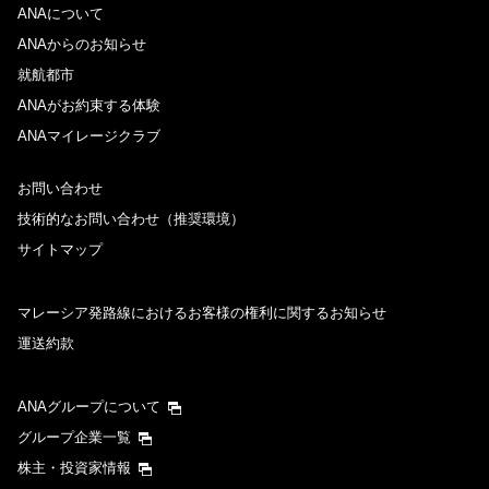
ANAについて
ANAからのお知らせ
就航都市
ANAがお約束する体験
ANAマイレージクラブ
お問い合わせ
技術的なお問い合わせ（推奨環境）
サイトマップ
マレーシア発路線におけるお客様の権利に関するお知らせ
運送約款
ANAグループについて
グループ企業一覧
株主・投資家情報