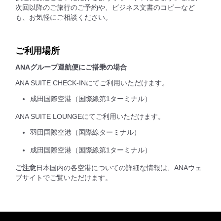
次回以降のご旅行のご予約や、ビジネス文書のコピーなど
も、お気軽にご相談ください。
ご利用場所
ANAグループ運航便にご搭乗の場合
ANA SUITE CHECK-INにてご利用いただけます。
成田国際空港（国際線第1ターミナル）
ANA SUITE LOUNGEにてご利用いただけます。
羽田国際空港（国際線ターミナル）
成田国際空港（国際線第1ターミナル）
ご注意
日本国内の各空港についての詳細な情報は、ANAウェ
ブサイトでご覧いただけます。