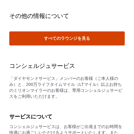
その他の情報について
すべてのラウンジを見る
コンシェルジュサービス
「ダイヤモンドサービス」メンバーのお客様（ご本人様の
み）と、200万ライフタイムマイル（LTマイル）以上お持ち
のミリオンマイラーのお客様は、専用コンシェルジュサービ
スをご利用いただけます。
サービスについて
コンシェルジュサービスは、お客様がご出発までのお時間を
快適にお過ごしいただけるようサポートいたします。また、