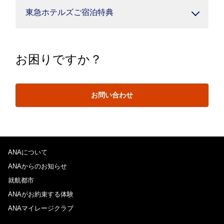
東急ホテルズご宿泊特典
お困りですか？
お問い合わせ
ANAについて
ANAからのお知らせ
就航都市
ANAがお約束する体験
ANAマイレージクラブ