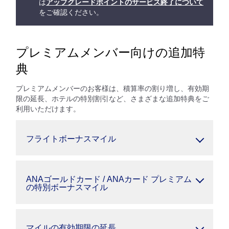
は
アップグレードポイントのサービス終了について
をご確認ください。
プレミアムメンバー向けの追加特
典
プレミアムメンバーのお客様は、積算率の割り増し、有効期
限の延長、ホテルの特別割引など、さまざまな追加特典をご
利用いただけます。
フライトボーナスマイル
ANAゴールドカード / ANAカード プレミアム
の特別ボーナスマイル
マイルの有効期限の延長