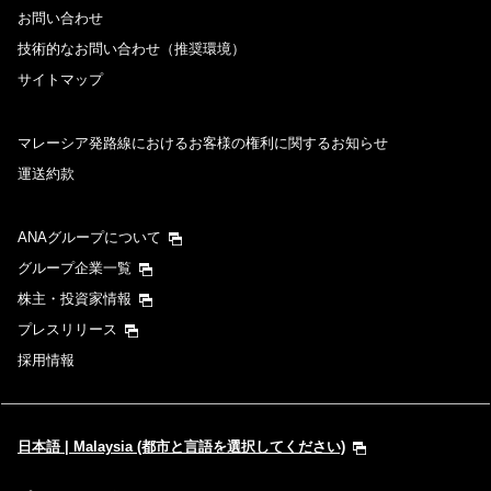
お問い合わせ
技術的なお問い合わせ（推奨環境）
サイトマップ
マレーシア発路線におけるお客様の権利に関するお知らせ
運送約款
ANAグループについて
グループ企業一覧
株主・投資家情報
プレスリリース
採用情報
日本語 | Malaysia (都市と言語を選択してください)