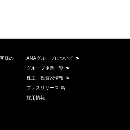
客様の
ANAグループについて
グループ企業一覧
株主・投資家情報
プレスリリース
採用情報