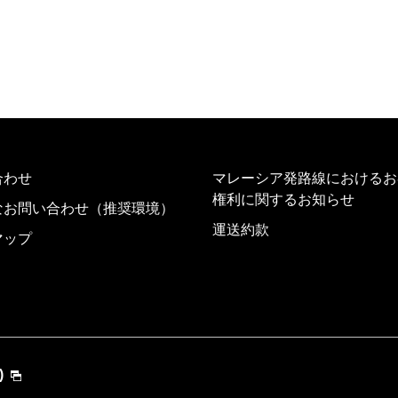
合わせ
マレーシア発路線におけるお
権利に関するお知らせ
なお問い合わせ（推奨環境）
運送約款
マップ
)