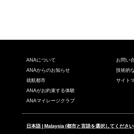
ANAについて
お問い
ANAからのお知らせ
技術的
就航都市
サイト
ANAがお約束する体験
ANAマイレージクラブ
日本語 | Malaysia (都市と言語を選択してください