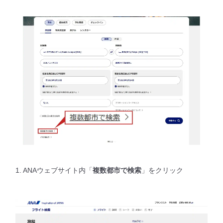
1. ANAウェブサイト内「
複数都市で検索
」をクリック