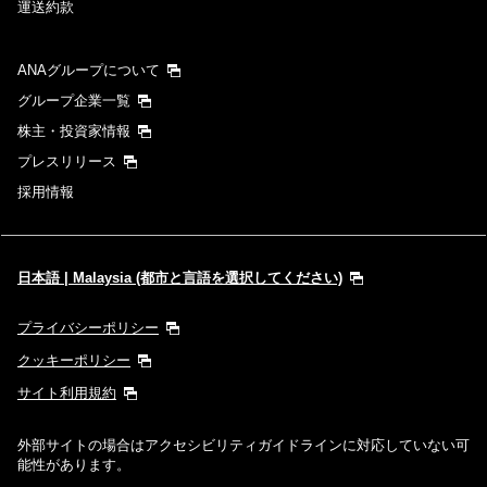
運送約款
ANAグループについて
グループ企業一覧
株主・投資家情報
プレスリリース
採用情報
日本語 | Malaysia (都市と言語を選択してください)
プライバシーポリシー
クッキーポリシー
サイト利用規約
外部サイトの場合はアクセシビリティガイドラインに対応していない可
能性があります。