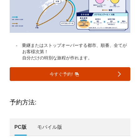
乗継またはストップオーバーする都市、順番、全てが
お客様次第！
自分だけの特別な旅程が作れます。
今すぐ予約!
予約方法:
PC版
モバイル版