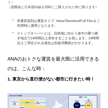
う！
（国際線と日本国内線を同時にご購入された時に限ります）
本運賃規則は運賃タイプ: Value/Standard/Full Flexをご
利用時に適用となります。
ストップオーバーとは、目的地に向かう途中の乗り継
ぎ地点で24時間以上滞在することを指します。24時間
以上ご滞在される場合は別途消費税がかかります。
ANAのおトクな運賃を最大限に活用できる
のは、こんな時：
1. 東京から直行便がない都市に行きたい時！