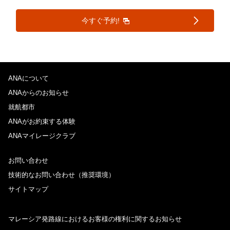
今すぐ予約!
ANAについて
ANAからのお知らせ
就航都市
ANAがお約束する体験
ANAマイレージクラブ
お問い合わせ
技術的なお問い合わせ（推奨環境）
サイトマップ
マレーシア発路線におけるお客様の権利に関するお知らせ