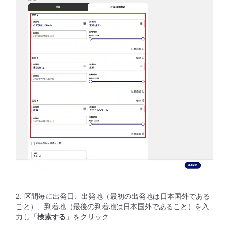
2. 区間毎に出発日、出発地（最初の出発地は日本国外である
こと）、到着地（最後の到着地は日本国外であること）を入
力し「
検索する
」をクリック