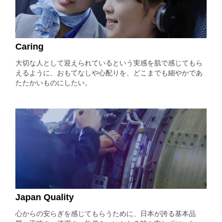
Caring
大切な人として迎えられているという実感を肌で感じてもら
えるように、おもてなしや心配りを、どこまでも細やかであ
たたかいものにしたい。
Japan Quality
心からの安らぎを感じてもらうために、日本が誇る基本品