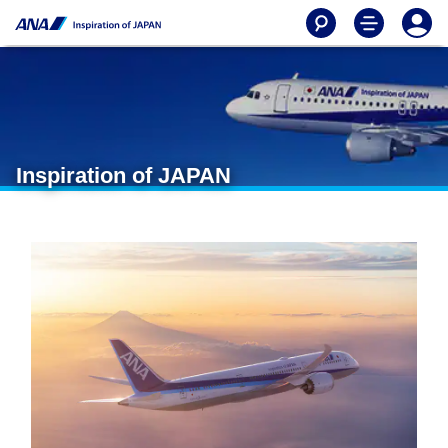
Inspiration of JAPAN