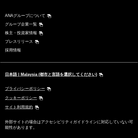
ANAグループについて
グループ企業一覧
株主・投資家情報
プレスリリース
採用情報
日本語 | Malaysia (都市と言語を選択してください)
プライバシーポリシー
クッキーポリシー
サイト利用規約
外部サイトの場合はアクセシビリティガイドラインに対応していない可
能性があります。