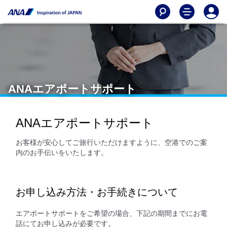
ANAエアポートサポート
ANAエアポートサポート
お客様が安心してご旅行いただけますように、空港でのご案
内のお手伝いをいたします。
お申し込み方法・お手続きについて
エアポートサポートをご希望の場合、下記の期間までにお電
話にてお申し込みが必要です。