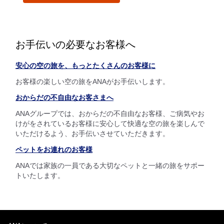
お手伝いの必要なお客様へ
安心の空の旅を、もっとたくさんのお客様に
お客様の楽しい空の旅をANAがお手伝いします。
おからだの不自由なお客さまへ
ANAグループでは、おからだの不自由なお客様、ご病気やお
けがをされているお客様に安心して快適な空の旅を楽しんで
いただけるよう、お手伝いさせていただきます。
ペットをお連れのお客様
ANAでは家族の一員である大切なペットと一緒の旅をサポー
トいたします。