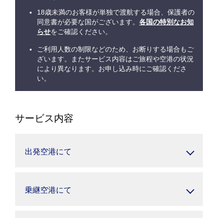
18歳未満のお客様が単独で渡航する場合、保護者の
同意書が必要な国がございます。
各国の特別なお知
らせ
をご確認ください。
ご利用人数の制限などのため、お断りする場合もご
ざいます。またサービス内容はご旅程や空港の状況
により異なります。お申し込み時にご確認くださ
い。
サービス内容
出発空港にて
乗継空港にて