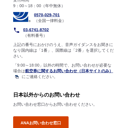
受付時間
9：00～18：00（年中無休）
0570-029-701
（全国一律料金）
03-6741-8702
（有料番号）
上記の番号におかけのうえ、音声ガイダンスをお聞きに
なり国内線は「1番」、国際線は「2番」を選択してくだ
さい。
「9:00～18:00」以外の時間で、お問い合わせが必要な
場合は
航空券に関するお問い合わせ（日本サイトのみ）
にご連絡ください。
日本以外からのお問い合わせ
お問い合わせ窓口からお問い合わせください。
ANAお問い合わせ窓口