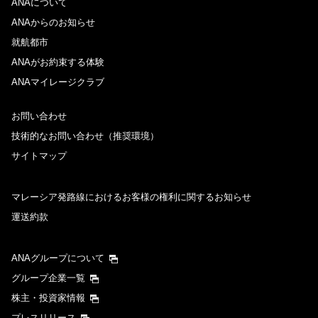
ANAについて
ANAからのお知らせ
就航都市
ANAがお約束する体験
ANAマイレージクラブ
お問い合わせ
技術的なお問い合わせ（推奨環境）
サイトマップ
マレーシア発路線におけるお客様の権利に関するお知らせ
運送約款
ANAグループについて
グループ企業一覧
株主・投資家情報
プレスリリース