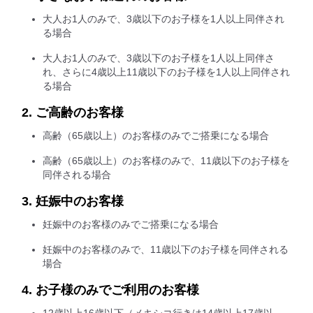
大人お1人のみで、3歳以下のお子様を1人以上同伴され
る場合
大人お1人のみで、3歳以下のお子様を1人以上同伴さ
れ、さらに4歳以上11歳以下のお子様を1人以上同伴され
る場合
2. ご高齢のお客様
高齢（65歳以上）のお客様のみでご搭乗になる場合
高齢（65歳以上）のお客様のみで、11歳以下のお子様を
同伴される場合
3. 妊娠中のお客様
妊娠中のお客様のみでご搭乗になる場合
妊娠中のお客様のみで、11歳以下のお子様を同伴される
場合
4. お子様のみでご利用のお客様