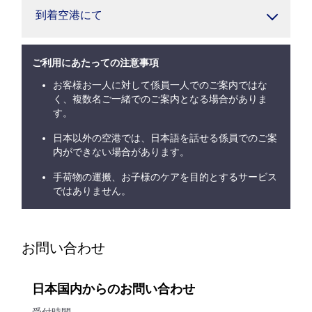
到着空港にて
ご利用にあたっての注意事項
お客様お一人に対して係員一人でのご案内ではな
く、複数名ご一緒でのご案内となる場合がありま
す。
日本以外の空港では、日本語を話せる係員でのご案
内ができない場合があります。
手荷物の運搬、お子様のケアを目的とするサービス
ではありません。
お問い合わせ
日本国内からのお問い合わせ