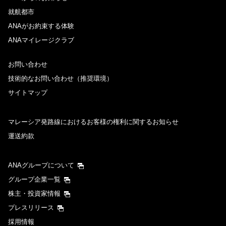
就航都市
ANAがお約束する体験
ANAマイレージクラブ
お問い合わせ
技術的なお問い合わせ（推奨環境）
サイトマップ
マレーシア発路線におけるお客様の権利に関するお知らせ
運送約款
ANAグループについて
グループ企業一覧
株主・投資家情報
プレスリリース
採用情報