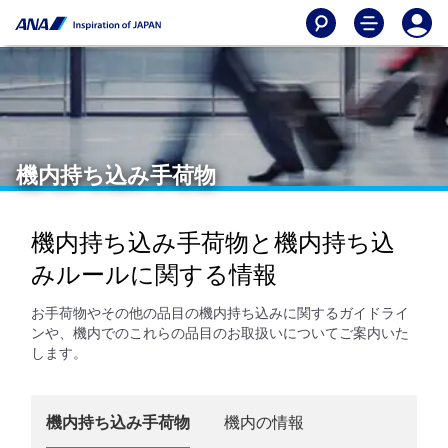
機内持ち込み手荷物
機内持ち込み手荷物と機内持ち込
みルールに関する情報
お手荷物やその他の品目の機内持ち込みに関するガイドライ
ンや、機内でのこれらの品目のお取扱いについてご案内いた
します。
機内持ち込み手荷物
機内の情報