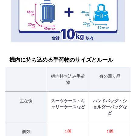
機内に持ち込める手荷物のサイズとルール
機内持ち込み手荷
身の回り品
物
主な例
スーツケース・キ
ハンドバッグ・シ
ャリーケースなど
ョルダーバッグな
ど
個数
1個
1個