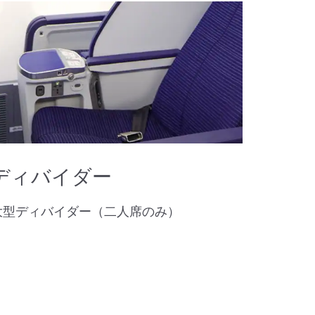
ディバイダー
大型ディバイダー（二人席のみ）