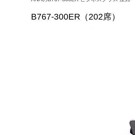
B767-300ER（202席）