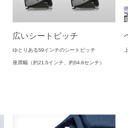
広いシートピッチ
ゆとりある59インチのシートピッチ
座席幅（約21.5インチ、約54.6センチ）