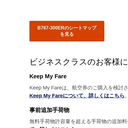
B767-300ERのシートマップ
を見る
ビジネスクラスのお客様
Keep My Fare
Keep My Fareは、航空券のご購入
Keep My Fareについて、詳しくはこちら
事前追加手荷物
無料手荷物許容量を超える手荷物の追加料