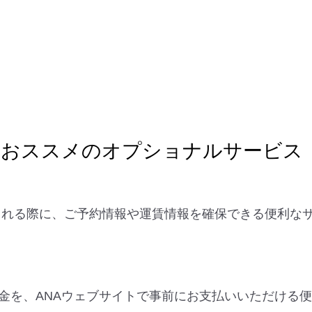
におススメのオプショナルサービス
を検討される際に、ご予約情報や運賃情報を確保できる便利
。
金を、ANAウェブサイトで事前にお支払いいただける