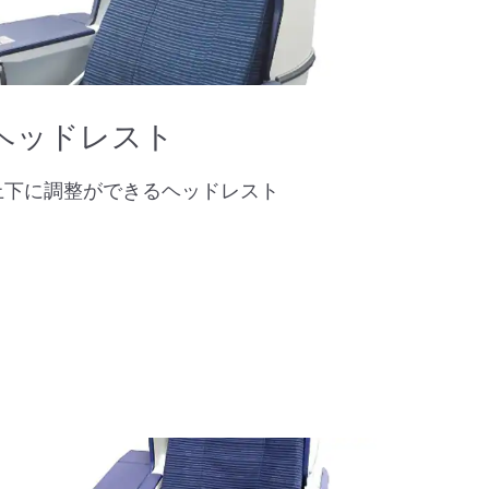
ヘッドレスト
上下に調整ができるヘッドレスト