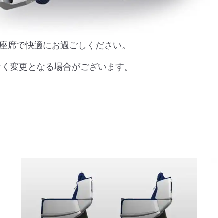
な座席で快適にお過ごしください。
なく変更となる場合がございます。