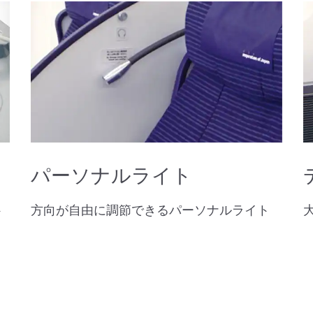
パーソナルライト
ト
方向が自由に調節できるパーソナルライト