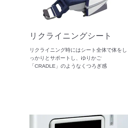
リクライニングシート
リクライニング時にはシート全体で体をし
っかりとサポートし、ゆりかご
「CRADLE」のようなくつろぎ感