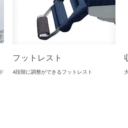
フットレスト
ド
4段階に調整ができるフットレスト