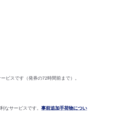
なサービスです（発券の72時間前まで）。
便利なサービスです。
事前追加手荷物につい