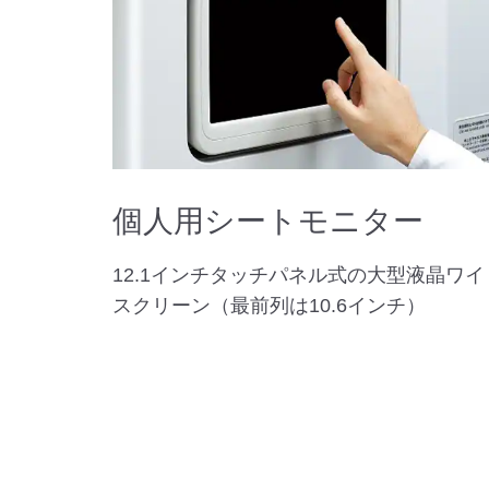
個人用シートモニター
12.1インチタッチパネル式の大型液晶ワイ
スクリーン（最前列は10.6インチ）