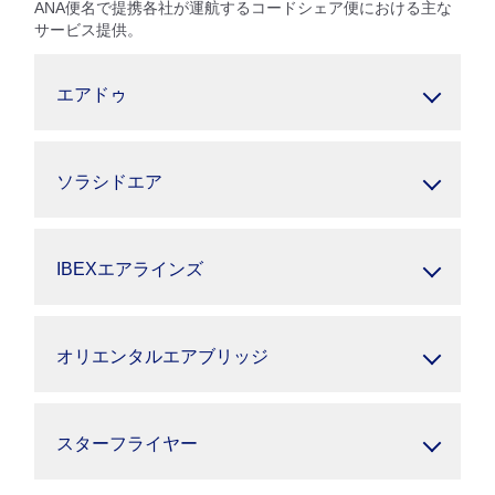
ANA便名で提携各社が運航するコードシェア便における主な
サービス提供。
エアドゥ
ソラシドエア
IBEXエアラインズ
オリエンタルエアブリッジ
スターフライヤー