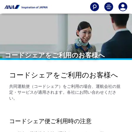
コードシェアをご利用のお客様へ
コードシェアをご利用のお客様へ
共同運航便（コードシェア）をご利用の場合、運航会社の規
定・サービスが適用されます。各社にお問い合わせくださ
い。
コードシェア便ご利用時の注意