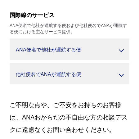
国際線のサービス
ANA便名で他社が運航する便および他社便名でANAが運航す
る便における主なサービス提供。
ANA便名で他社が運航する便
他社便名でANAが運航する便
ご不明な点や、ご不安をお持ちのお客様
は、ANAおからだの不自由な方の相談デス
クに遠慮なくお問い合わせください。