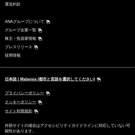
運送約款
ANAグループについて
グループ企業一覧
株主・投資家情報
プレスリリース
採用情報
日本語 | Malaysia (都市と言語を選択してください)
プライバシーポリシー
クッキーポリシー
サイト利用規約
外部サイトの場合はアクセシビリティガイドラインに対応していない可
能性があります。