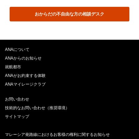
おからだの不自由な方の相談デスク
ANAについて
ANAからのお知らせ
就航都市
ANAがお約束する体験
ANAマイレージクラブ
お問い合わせ
技術的なお問い合わせ（推奨環境）
サイトマップ
マレーシア発路線におけるお客様の権利に関するお知らせ