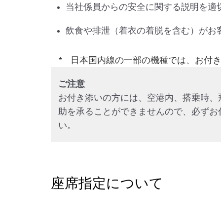
当社係員からの安全に関する説明を適
飲食や排泄（着衣の着脱を含む）がお
日本国内線の一部の機種では、お付き
ご注意
お付き添いの方には、空港内、搭乗時、
助を承ることができませんので、必ずお
い。
座席指定について