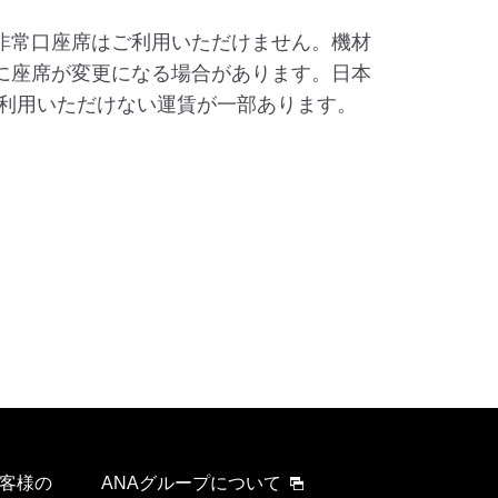
非常口座席はご利用いただけません。機材
に座席が変更になる場合があります。日本
ご利用いただけない運賃が一部あります。
客様の
ANAグループについて