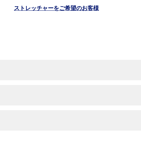
ストレッチャーをご希望のお客様