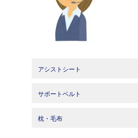
アシストシート
サポートベルト
枕・毛布