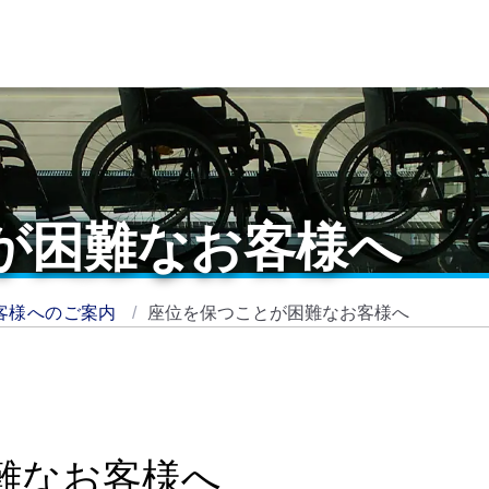
が困難なお客様へ
客様へのご案内
座位を保つことが困難なお客様へ
難なお客様へ