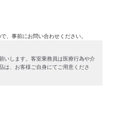
ので、事前にお問い合わせください。
願いします。客室乗務員は医療行為や介
品は、お客様ご自身にてご用意くださ