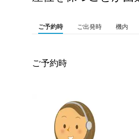
ご予約時
ご出発時
機内
ご予約時