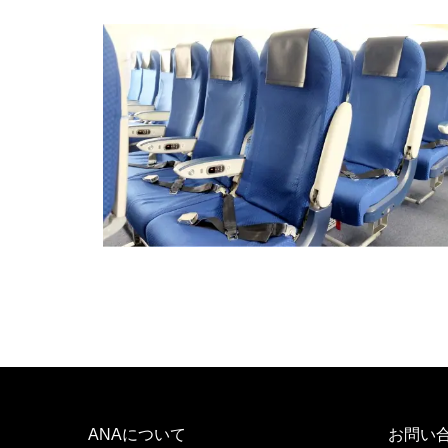
ANAについて
お問い