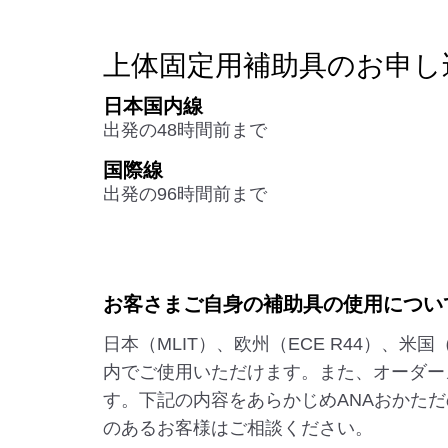
上体固定用補助具のお申し
日本国内線
出発の48時間前まで
国際線
出発の96時間前まで
お客さまご自身の補助具の使用につい
日本（MLIT）、欧州（ECE R44）、米
内でご使用いただけます。また、オーダー
す。下記の内容をあらかじめANAおかた
のあるお客様はご相談ください。