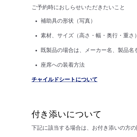
ご予約時におしらせいただきたいこと
補助具の形状（写真）
素材、サイズ（高さ・幅・奥行・重さ
既製品の場合は、メーカー名、製品名
座席への装着方法
チャイルドシートについて
付き添いについて
下記に該当する場合は、お付き添いの方の