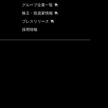
グループ企業一覧
株主・投資家情報
プレスリリース
採用情報