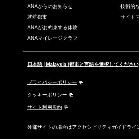
ANAからのお知らせ
技術的
就航都市
サイト
ANAがお約束する体験
ANAマイレージクラブ
日本語 | Malaysia (都市と言語を選択してください
プライバシーポリシー
クッキーポリシー
サイト利用規約
外部サイトの場合はアクセシビリティガイドライ