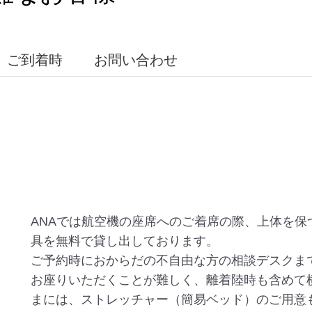
ご到着時
お問い合わせ
ANAでは航空機の座席へのご着席の際、上体を
具を無料で貸し出しております。
ご予約時におからだの不自由な方の相談デスクま
お座りいただくことが難しく、離着陸時も含めて
まには、ストレッチャー（簡易ベッド）のご用意