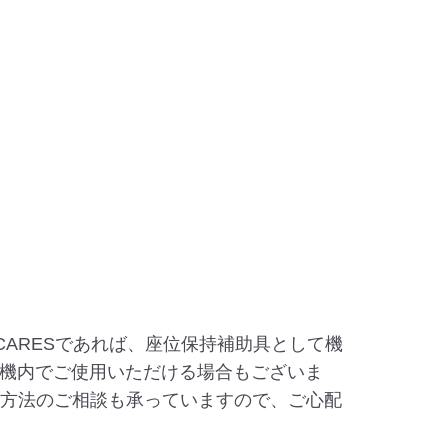
トやCARESであれば、座位保持補助具として機
機内でご使用いただける場合もございま
乗方法のご相談も承っていますので、ご心配