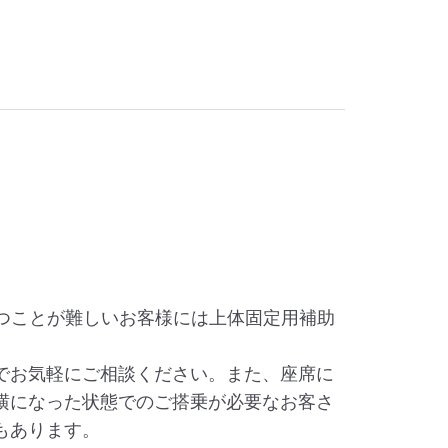
保つことが難しいお客様には上体固定用補助
でお気軽にご相談ください。また、座席に
横になった状態でのご搭乗が必要なお客さ
もあります。