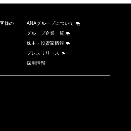
客様の
ANAグループについて
グループ企業一覧
株主・投資家情報
プレスリリース
採用情報