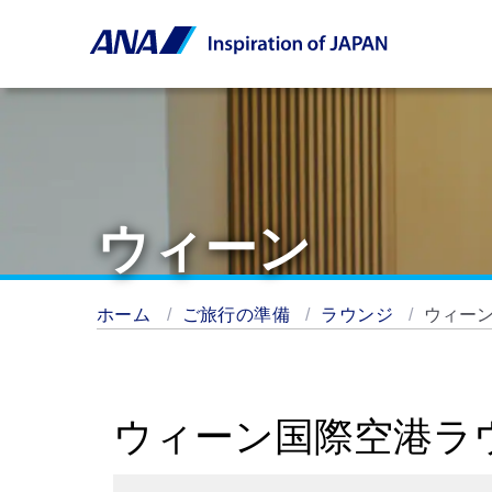
ウィーン
ホーム
ご旅行の準備
ラウンジ
ウィー
ウィーン国際空港ラ