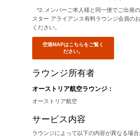
*2.
メンバーご本人様と同一便でご出発
スター アライアンス有料ラウンジ会員の
ください。
空港MAPはこちらをご覧く
ださい。
ラウンジ所有者
オーストリア航空ラウンジ：
オーストリア航空
サービス内容
ラウンジによって以下の内容が異なる場合