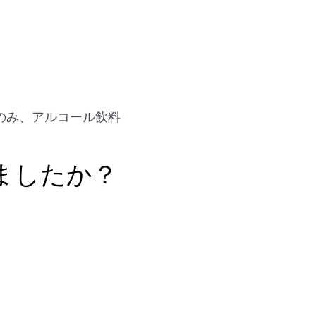
のみ、アルコール飲料
ましたか？