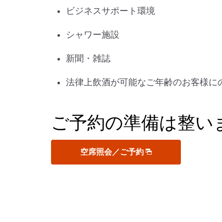
ビジネスサポート環境
シャワー施設
新聞・雑誌
法律上飲酒が可能なご年齢のお客様に
ご予約の準備は整い
空席照会／ご予約