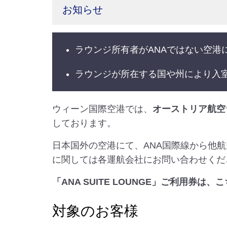
お知らせ
ラウンジ所有者がANAではない空
ラウンジが所在する国や州により入
ウィーン国際空港では、
オーストリア航空
しております。
日本国外の空港にて、ANA国際線から他
に関しては各運航会社にお問い合わせくだ
「ANA SUITE LOUNGE」ご利用券
対象のお客様