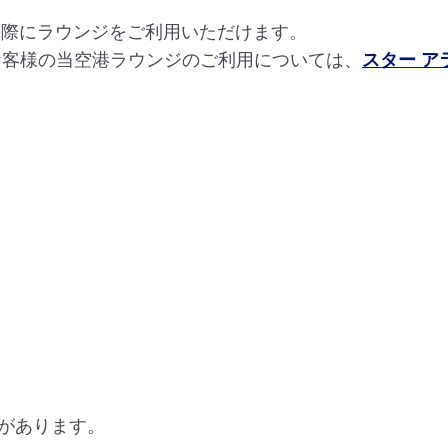
の際にラウンジをご利用いただけます。
お客様の当空港ラウンジのご利用については、
スター 
があります。