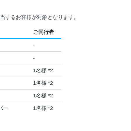
当するお客様が対象となります。
ご同行者
-
-
1名様 *2
1名様 *2
1名様 *2
バー
1名様 *2