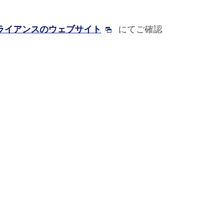
アライアンスのウェブサイト
にてご確認