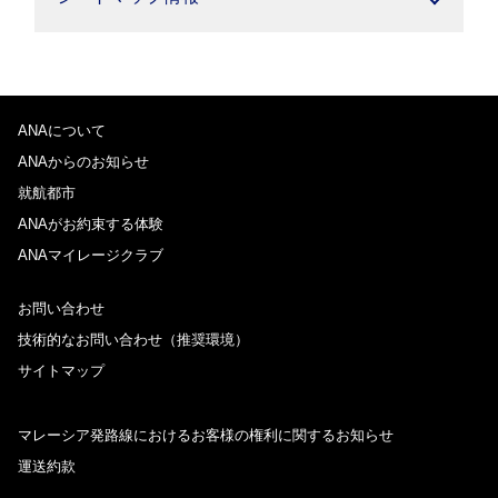
ANAについて
ANAからのお知らせ
就航都市
ANAがお約束する体験
ANAマイレージクラブ
お問い合わせ
技術的なお問い合わせ（推奨環境）
サイトマップ
マレーシア発路線におけるお客様の権利に関するお知らせ
運送約款