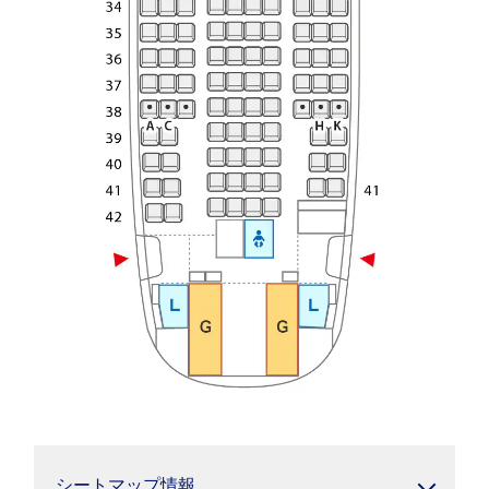
シートマップ情報