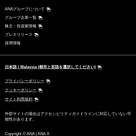
ANAグループについて
グループ企業一覧
株主・投資家情報
プレスリリース
採用情報
日本語 | Malaysia (都市と言語を選択してください)
プライバシーポリシー
クッキーポリシー
サイト利用規約
外部サイトの場合はアクセシビリティガイドラインに対応していない可
能性があります。
Copyright
© ANA | ANA X