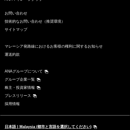
お問い合わせ
技術的なお問い合わせ（推奨環境）
サイトマップ
マレーシア発路線におけるお客様の権利に関するお知らせ
運送約款
ANAグループについて
グループ企業一覧
株主・投資家情報
プレスリリース
採用情報
日本語 | Malaysia (都市と言語を選択してください)