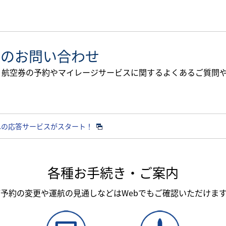
でのお問い合わせ
す。航空券の予約やマイレージサービスに関するよくあるご質問
への応答サービスがスタート！
各種お手続き・ご案内
予約の変更や運航の見通しなどはWebでもご確認いただけま