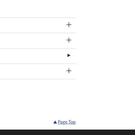
Page Top