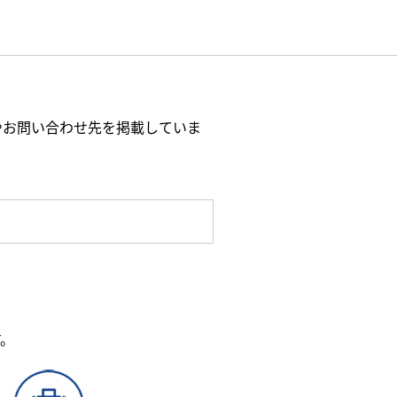
やお問い合わせ先を掲載していま
す。