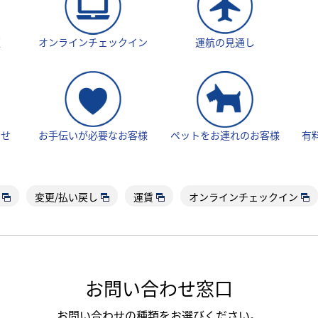
更
オンラインチェックイン
運航の見通し
らせ
お手伝いが必要なお客様
ペットをお連れのお客様
有
変更/払い戻し
運賃
オンラインチェックイン
お問い合わせ窓口
お問い合わせの種類をお選びください。