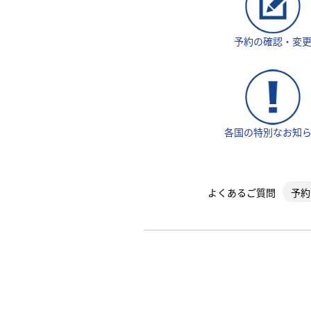
予約の確認・変
各国の特別なお知
よくあるご質問
予約