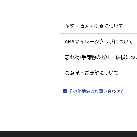
予約・購入・搭乗について
ANAマイレージクラブについて
忘れ物/手荷物の遅延・破損につ
ご意見・ご要望について
その他地域のお問い合わせ先