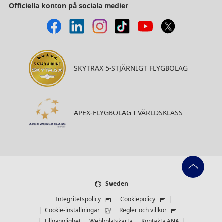
Officiella konton på sociala medier
SKYTRAX 5-STJÄRNIGT FLYGBOLAG
APEX-FLYGBOLAG I VÄRLDSKLASS
Sweden
Integritetspolicy
Cookiepolicy
Cookie-inställningar
Regler och villkor
Tillgänglighet
Webbplatskarta
Kontakta ANA