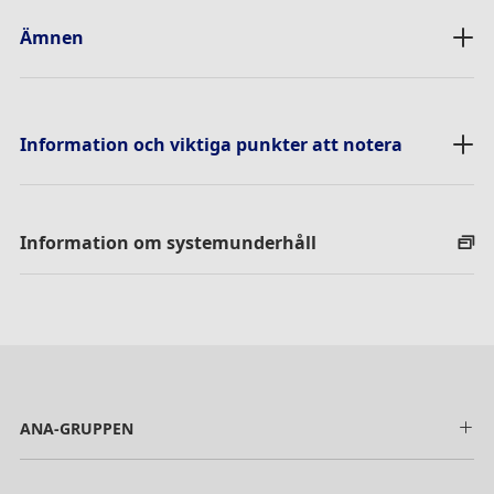
Ämnen
Information och viktiga punkter att notera
Information om systemunderhåll
ANA-GRUPPEN