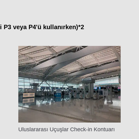
i P3 veya P4'ü kullanırken)*2
Uluslararası Uçuşlar Check-in Kontuarı