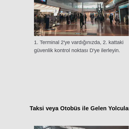
1. Terminal 2'ye vardığınızda, 2. kattaki
güvenlik kontrol noktası D'ye ilerleyin.
Taksi veya Otobüs ile Gelen Yolcula