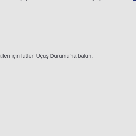
leri için lütfen Uçuş Durumu'na bakın.