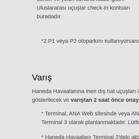
Uluslararası uçuşlar check-in kontuarı
buradadır.
*2 P1 veya P2 otoparkını kullanıyorsanı
Varış
Haneda Havaalanına inen dış hat uçuşları i
gösterilecek ve
varıştan 2 saat önce onay
* Terminal, ANA Web sitesinde veya ANA
Terminal 3 olarak planlanmaktadır. Lüt
* Haneda Havaalanı Terminal 2'deki akta