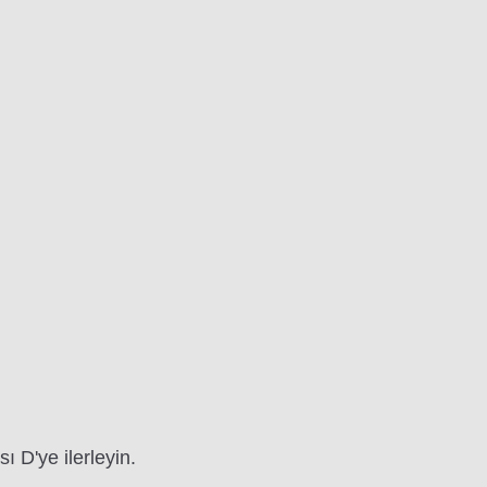
ı D'ye ilerleyin.