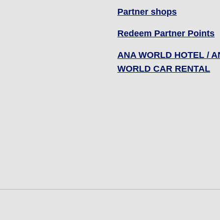
Partner shops
Redeem Partner Points
ANA WORLD HOTEL / A
WORLD CAR RENTAL