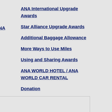
ANA International Upgrade
Awards
Star Alliance Upgrade Awards
NA
Additional Baggage Allowance
More Ways to Use Miles
Using and Sharing Awards
ANA WORLD HOTEL / ANA
WORLD CAR RENTAL
Donation