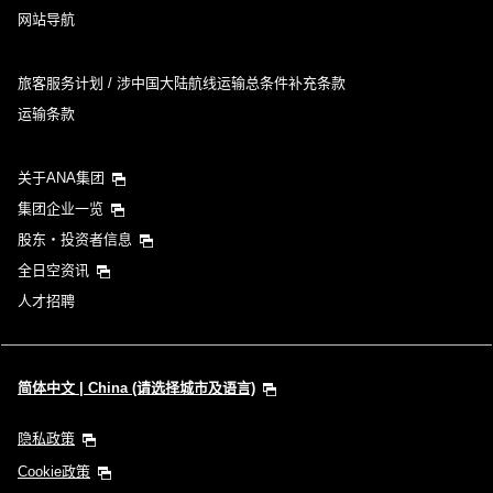
网站导航
旅客服务计划 / 涉中国大陆航线运输总条件补充条款
运输条款
关于ANA集团
集团企业一览
股东・投资者信息
全日空资讯
人才招聘
简体中文 | China (请选择城市及语言)
隐私政策
Cookie政策