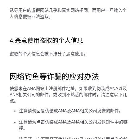
诱导用户的虚假网站几乎和真实网站相同。而用户一旦输入个
人信息便被非法盗取。
4.恶意使用盗取的个人信息
盗取的个人信息会被不法分子恶意使用。
网络钓鱼等诈骗的应对办法
使您未在ANA网站上注册邮件地址，如果收到伪装成ANA以及
ANA相关公司的邮件，或收到不熟悉的邮件时，请注意以下几
点。
注意请勿回复伪装成ANA及ANA相关公司发送的邮件。
注意请勿点击伪装成ANA及ANA相关公司发送邮件中的链
接。