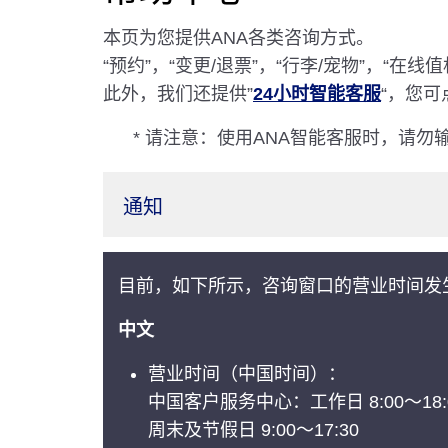
本页为您提供ANA各类咨询方式。
“预约”，“变更/退票”，“行李/宠物”，“在
此外，我们还提供”
24小时智能客服
“，您
* 请注意：使用ANA智能客服时，请
通知
目前，如下所示，咨询窗口的营业时间发
中文
营业时间（中国时间）：
中国客户服务中心：工作日 8:00～18:
周末及节假日 9:00～17:30