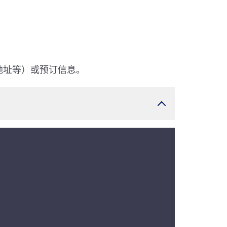
地址等）或预订信息。