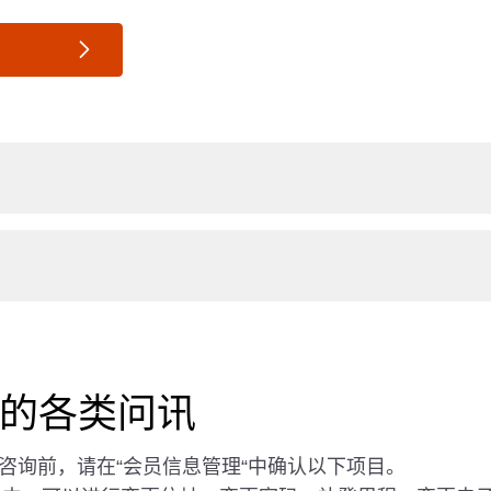
部的各类问讯
咨询前，请在“会员信息管理“中确认以下项目。