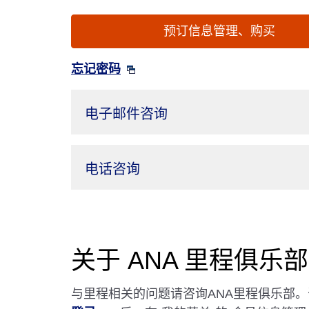
预订信息管理、购买
忘记密码
电子邮件咨询
电话咨询
关于 ANA 里程俱乐
与里程相关的问题请咨询ANA里程俱乐部。