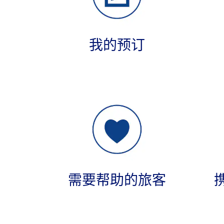
我的预订
需要帮助的旅客