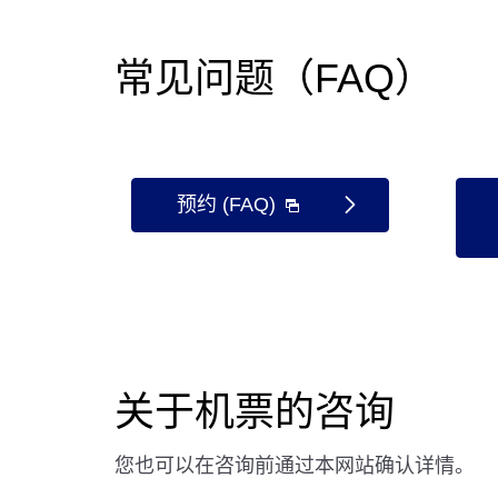
常见问题（FAQ）
预约 (FAQ)
关于机票的咨询
您也可以在咨询前通过本网站确认详情。