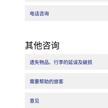
电话咨询
其他咨询
遗失物品、行李的延误及破损
需要帮助的旅客
意见