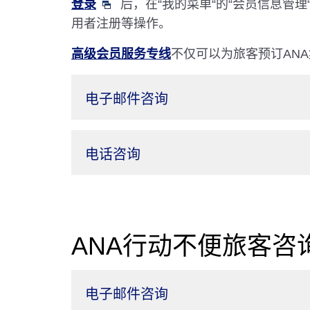
登录
后，在“我的菜单“的“会员信息
用者注册等操作。
高级会员服务专线
不仅可以为旅客预订AN
电子邮件咨询
电话咨询
ANA行动不便旅客咨
电子邮件咨询