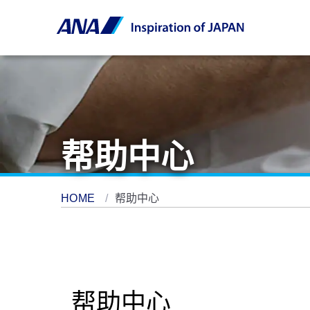
帮助中心
HOME
帮助中心
帮助中心