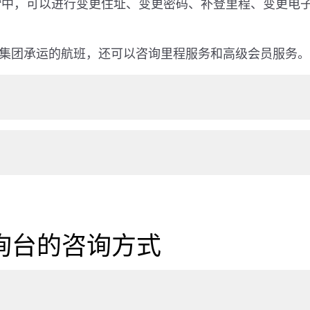
管理“中，可以进行变更住址、变更密码、补登里程、变更
A集团承运的航班，还可以咨询里程服务和高级会员服务。
询台的咨询方式