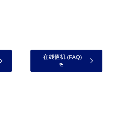
在线值机 (FAQ)