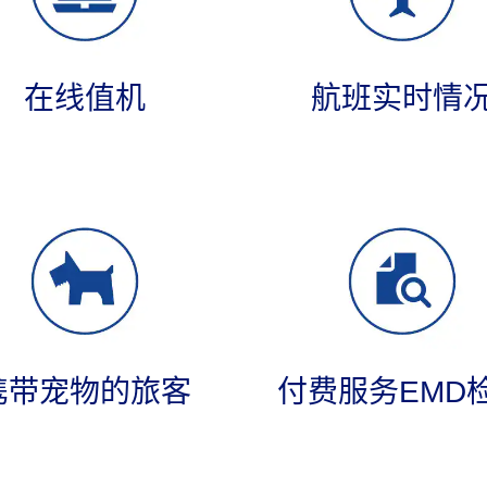
在线值机
航班实时情
携带宠物的旅客
付费服务EMD