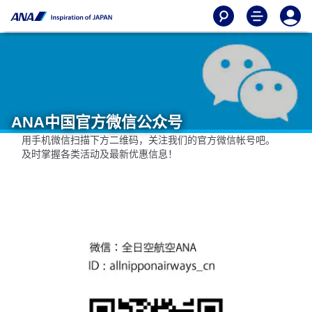
ANA中国官方微信公众号
用手机微信扫描下方二维码，关注我们的官方微信帐号吧。
及时掌握各类活动及最新优惠信息！