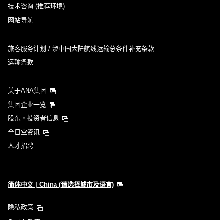
技术咨询 (推荐环境)
网站导航
旅客服务计划 / 涉中国大陆航线运输总条件补充条款
运输条款
关于ANA集团
集团企业一览
股东・投资者信息
全日空资讯
人才招聘
简体中文 | China (请选择城市及语言)
隐私政策