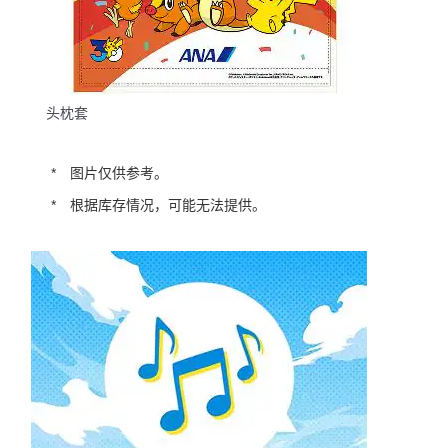
头枕套
图片仅供参考。
根据库存情况，可能无法提供。