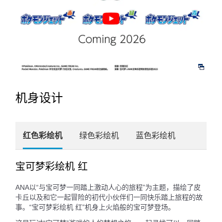
机身设计
红色彩绘机
绿色彩绘机
蓝色彩绘机
宝可梦彩绘机 红
ANA以“与宝可梦一同踏上激动人心的旅程”为主题，描绘了皮
卡丘以及和它一起冒险的初代小伙伴们一同快乐踏上旅程的故
事。“宝可梦彩绘机 红”机身上火焰般的宝可梦登场。