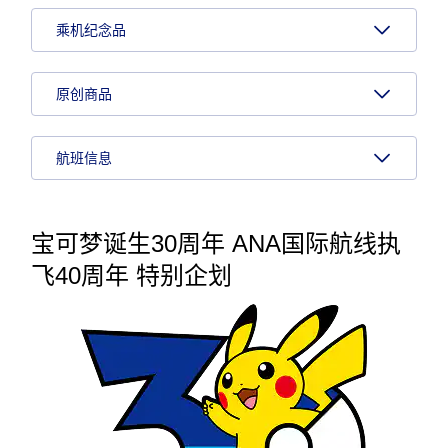
乘机纪念品
原创商品
航班信息
宝可梦诞生30周年 ANA国际航线执
飞40周年 特别企划