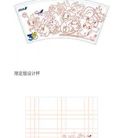
限定版设计杯