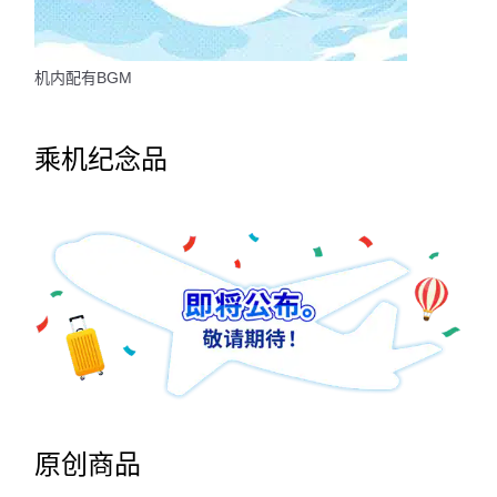
机内配有BGM
乘机纪念品
原创商品