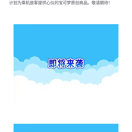
计划为乘机旅客提供心仪的宝可梦原创商品。敬请期待！