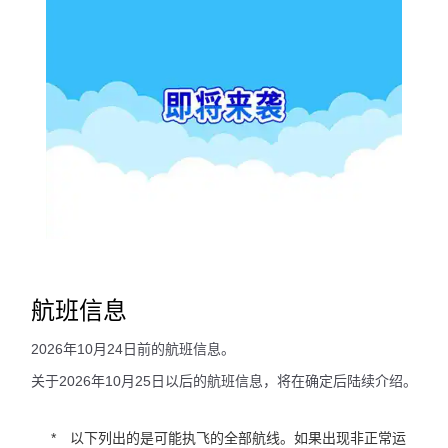
航班信息
2026年10月24日前的航班信息。
关于2026年10月25日以后的航班信息，将在确定后陆续介绍。
以下列出的是可能执飞的全部航线。如果出现非正常运