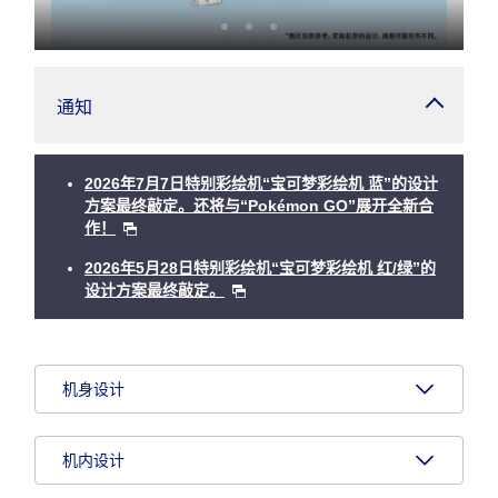
通知
2026年7月7日特别彩绘机“宝可梦彩绘机 蓝”的设计
方案最终敲定。还将与“Pokémon GO”展开全新合
作！
2026年5月28日特别彩绘机“宝可梦彩绘机 红/绿”的
设计方案最终敲定。
机身设计
机内设计