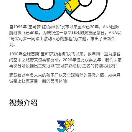
自1996年“宝可梦 红色/绿色”发布以来至今已30年，ANA国际
航线执飞已40年。为庆祝这一意义非凡的双重纪念日，ANA以
“与宝可梦一同踏上激动人心的旅程”为主题，推出了全新企
划。
1998年全球首架“宝可梦彩绘机”执飞以来，数年间一直为旅客
的空中之旅带来惊喜和感动。2026年值此双喜之年，我们决定
再次分阶段推出三架冠以“宝可梦彩绘机”之名的特别彩绘机！
满载着对肩负未来的孩子们以及全球粉丝的感激之情，ANA真
诚奉上让您耳目一新的品牌体验！
视频介绍