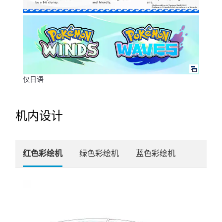
仅日语
机内设计
红色彩绘机
绿色彩绘机
蓝色彩绘机