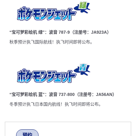
“宝可梦彩绘机 绿”：波音 787-9（注册号：JA923A）
秋季预计执飞国际航线！执飞时间即将公布。
“宝可梦彩绘机 蓝”：波音 737-800（注册号：JA56AN）
冬季预计执飞日本国内航线！执飞时间即将公布。
预约