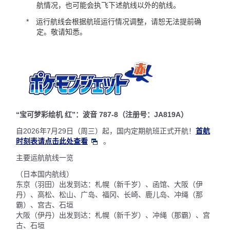
航情况，也可能会执飞下述航线以外的航线。
运行航线会根据航班运行情况调整，请恕无法提前确
定。敬请知悉。
“宝可梦彩绘机 红”：波音 787-8（注册号：JA819A）
自2026年7月29日（周三）起，国内定期航班正式开航！
首航
时刻表请点击此处查看
。
主要运航航线一览
（日本国内航线）
东京（羽田）出发到达：札幌（新千岁）、函馆、大阪（伊
丹）、高松、松山、广岛、福冈、长崎、鹿儿岛、冲绳（那
霸）、宫古、石垣
大阪（伊丹）出发到达：札幌（新千岁）、冲绳（那霸）、宫
古、石垣