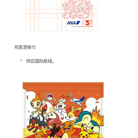
鸡尾酒餐巾
供应国际航线。