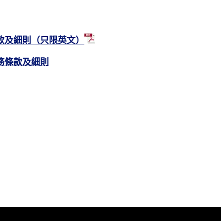
條款及細則（只限英文）
服務條款及細則