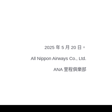
2025 年 5 月 20 日。
All Nippon Airways Co., Ltd.
ANA 里程俱樂部