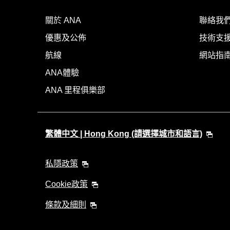
關於 ANA
聯絡我
優惠及公佈
技術支援
航線
網站指
ANA體驗
ANA 里程俱樂部
繁體中文 | Hong Kong (請選擇城市和語言)
私隱政策
Cookie政策
條款及細則