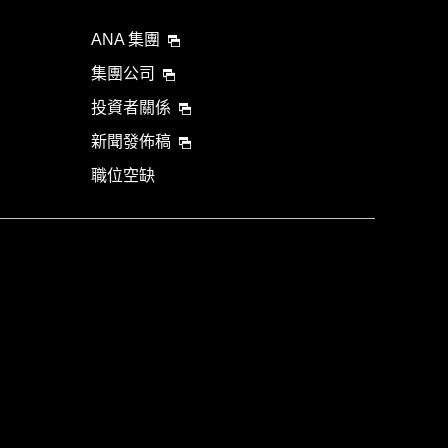
ANA 集團
集團公司
投資者關係
新聞發佈稿
職位空缺