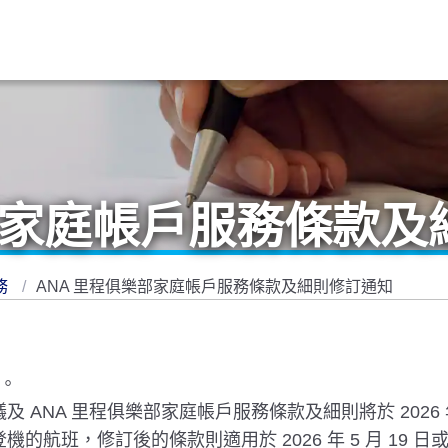
部家庭帳戶服務條款及
務
ANA 里程俱樂部家庭帳戶服務條款及細則修訂通知
持。
 使用協議及 ANA 里程俱樂部家庭帳戶服務條款及細則將於 2026
之前登機的航班，修訂後的條款則適用於 2026 年 5 月 19