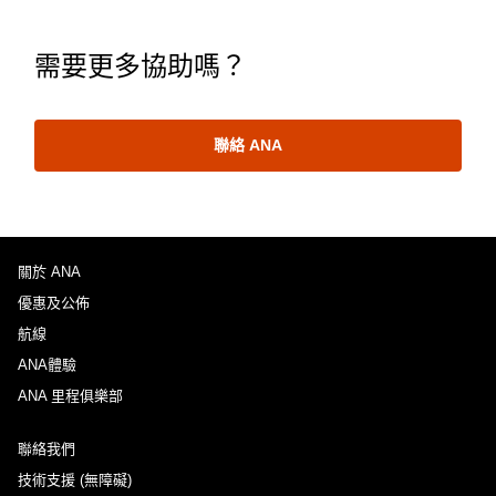
需要更多協助嗎？
聯絡 ANA
關於 ANA
優惠及公佈
航線
ANA體驗
ANA 里程俱樂部
聯絡我們
技術支援 (無障礙)