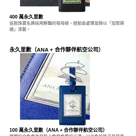
400 萬永久里數
這款珠寶名牌採用鮮豔的祖母綠，經鉑金處理並飾以「加賀蒔
繪」漆藝。
永久里數（ANA + 合作夥伴航空公司）
100 萬永久里數（ANA + 合作夥伴航空公司）