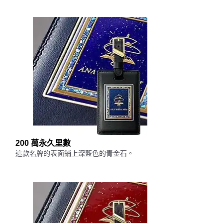
200 萬永久里數
這款名牌的表面鋪上深藍色的青金石。