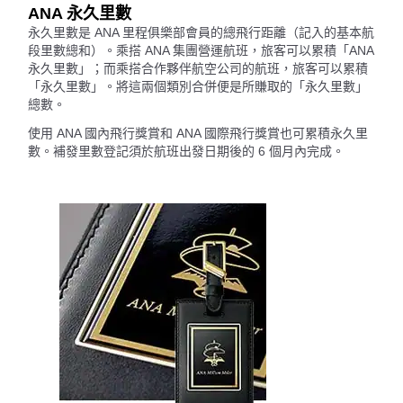
ANA 永久里數
永久里數是 ANA 里程俱樂部會員的總飛行距離（記入的基本航
段里數總和）。乘搭 ANA 集團營運航班，旅客可以累積「ANA
永久里數」；而乘搭合作夥伴航空公司的航班，旅客可以累積
「永久里數」。將這兩個類別合併便是所賺取的「永久里數」
總數。
使用 ANA 國內飛行獎賞和 ANA 國際飛行獎賞也可累積永久里
數。補發里數登記須於航班出發日期後的 6 個月內完成。