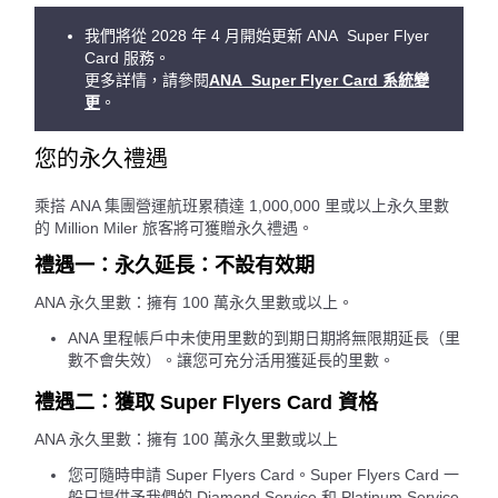
我們將從 2028 年 4 月開始更新 ANA Super Flyer
Card 服務。
更多詳情，請參閱
ANA Super Flyer Card 系統變
更
。
您的永久禮遇
乘搭 ANA 集團營運航班累積達 1,000,000 里或以上永久里數
的 Million Miler 旅客將可獲贈永久禮遇。
禮遇一：永久延長：不設有效期
ANA 永久里數：擁有 100 萬永久里數或以上。
ANA 里程帳戶中未使用里數的到期日期將無限期延長（里
數不會失效）。讓您可充分活用獲延長的里數。
禮遇二：獲取 Super Flyers Card 資格
ANA 永久里數：擁有 100 萬永久里數或以上
您可隨時申請 Super Flyers Card。Super Flyers Card 一
般只提供予我們的 Diamond Service 和 Platinum Service