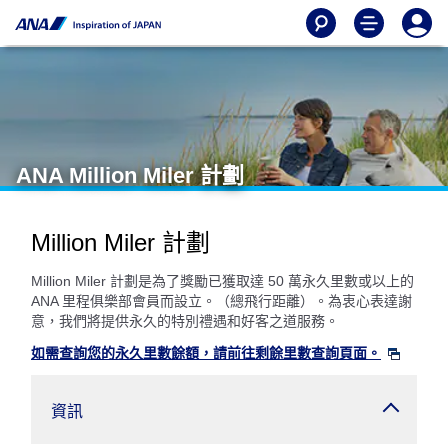
ANA Million Miler 計劃
Million Miler 計劃
Million Miler 計劃是為了獎勵已獲取達 50 萬永久里數或以上的
ANA 里程俱樂部會員而設立。（總飛行距離）。為衷心表達謝
意，我們將提供永久的特別禮遇和好客之道服務。
如需查詢您的永久里數餘額，請前往剩餘里數查詢頁面。
資訊