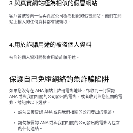
3.與真實網站極為相似的假冒網站
客戶會被導向一個與真實公司極為相似的假冒網站。他們在網
站上輸入的任何資料都會被竊取。
4.用於詐騙用途的被盜個人資料
被盜的個人資料隨後會用於詐騙用途。
保護自己免墮網絡釣魚詐騙陷阱
如果您沒有在 ANA 網站上註冊電郵地址，卻收到一封冒認
ANA 或與我們相關的公司發出的電郵，或者收到與您無關的電
郵，請記住以下幾點。
請勿回覆冒認 ANA 或與我們相關的公司發出的電郵。
請勿按冒認 ANA 或與我們相關的公司發出的電郵內包含
的任何連結。