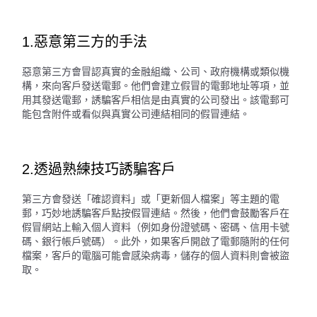
1.惡意第三方的手法
惡意第三方會冒認真實的金融組織、公司、政府機構或類似機
構，來向客戶發送電郵。他們會建立假冒的電郵地址等項，並
用其發送電郵，誘騙客戶相信是由真實的公司發出。該電郵可
能包含附件或看似與真實公司連結相同的假冒連結。
2.透過熟練技巧誘騙客戶
第三方會發送「確認資料」或「更新個人檔案」等主題的電
郵，巧妙地誘騙客戶點按假冒連結。然後，他們會鼓勵客戶在
假冒網站上輸入個人資料（例如身份證號碼、密碼、信用卡號
碼、銀行帳戶號碼）。此外，如果客戶開啟了電郵隨附的任何
檔案，客戶的電腦可能會感染病毒，儲存的個人資料則會被盜
取。