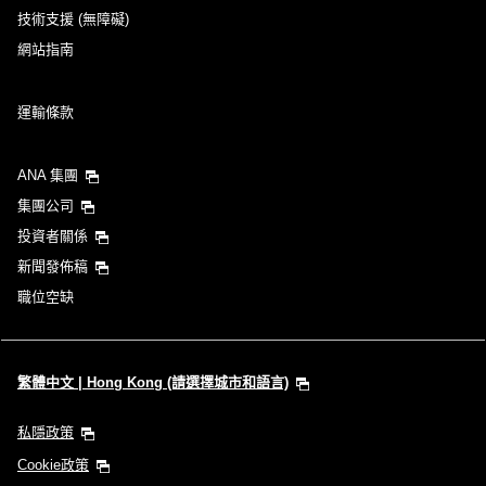
技術支援 (無障礙)
網站指南
運輸條款
ANA 集團
集團公司
投資者關係
新聞發佈稿
職位空缺
繁體中文 | Hong Kong (請選擇城市和語言)
私隱政策
Cookie政策