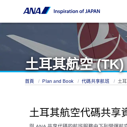
土耳其航空 (TK)
首頁
Plan and Book
代碼共享航班
土耳
土耳其航空代碼共享
與 ANA 共享代碼的航班服務由下列營運航