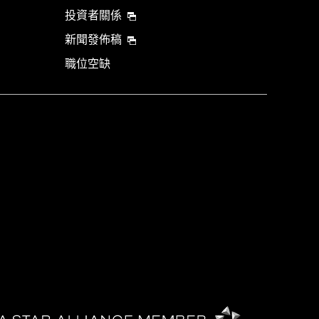
投資者關係
新聞發佈稿
職位空缺