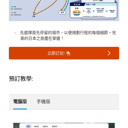
先選擇首先停留的城市，以便規劃行程的每個細節。完
美的日本之旅盡在掌握！
立即訂位!
預訂教學:
電腦版
手機版