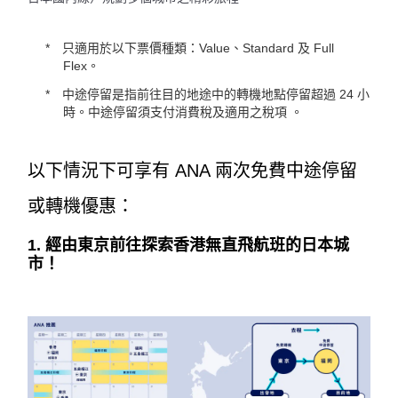
只適用於以下票價種類：Value、Standard 及 Full
Flex。
中途停留是指前往目的地途中的轉機地點停留超過 24 小
時。中途停留須支付消費稅及適用之稅項 。
以下情況下可享有 ANA 兩次免費中途停留
或轉機優惠：
1. 經由東京前往探索香港無直飛航班的日本城
市！