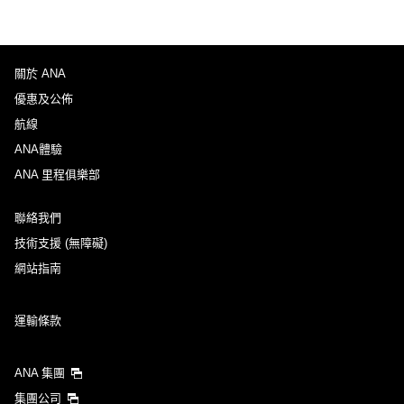
關於 ANA
優惠及公佈
航線
ANA體驗
ANA 里程俱樂部
聯絡我們
技術支援 (無障礙)
網站指南
運輸條款
ANA 集團
集團公司