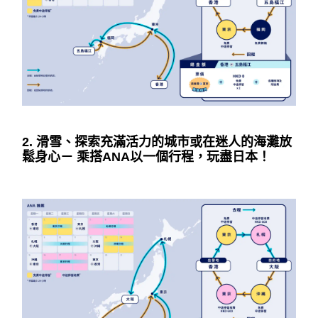
2. 滑雪、探索充滿活力的城市或在迷人的海灘放
鬆身心－ 乘搭ANA以一個行程，玩盡日本！