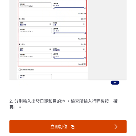
2. 分別輸入出發日期和目的地 。檢查所輸入行程後按「
搜
尋
」。
立即訂位!