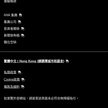
運輸條款
ANA 集團
集團公司
投資者關係
新聞發佈稿
職位空缺
繁體中文 | Hong Kong (請選擇城市和語言)
私隱政策
Cookie政策
條款及細則
如瀏覽外部網站，請留意該頁面未必符合無障礙指引。