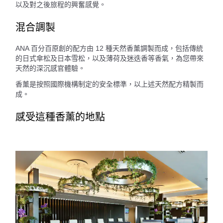
以及對之後旅程的興奮感覺。
混合調製
ANA 百分百原創的配方由 12 種天然香薰調製而成，包括傳統
的日式傘松及日本雪松，以及薄荷及迷迭香等香氣，為您帶來
天然的深沉感官體驗。
香薰是按照國際機構制定的安全標準，以上述天然配方精製而
成。
感受這種香薰的地點