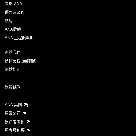
關於 ANA
優惠及公佈
航線
ANA體驗
ANA 里程俱樂部
聯絡我們
技術支援 (無障礙)
網站指南
運輸條款
ANA 集團
集團公司
投資者關係
新聞發佈稿