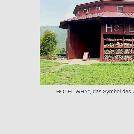
„HOTEL WHY“, das Symbol des Z