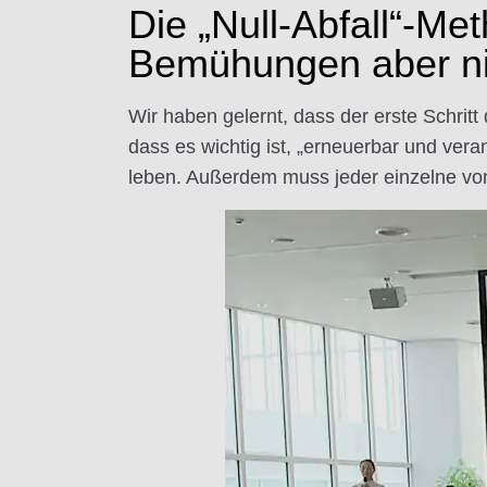
Die „Null-Abfall“-Met
Bemühungen aber ni
Wir haben gelernt, dass der erste Schrit
dass es wichtig ist, „erneuerbar und vera
leben. Außerdem muss jeder einzelne vo