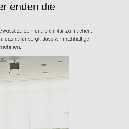
ier enden die
bewusst zu sein und sich klar zu machen,
, das dafür sorgt, dass wir nachhaltiger
ernehmen.