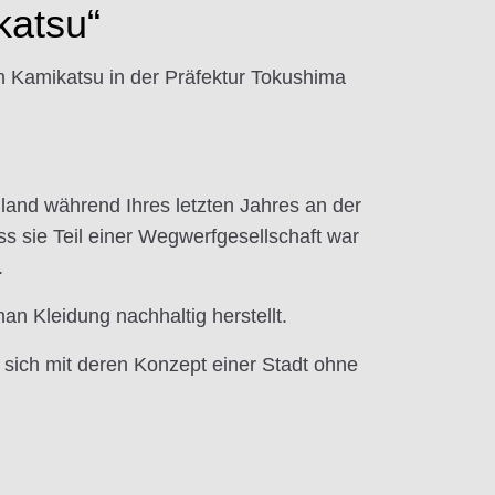
katsu“
 Kamikatsu in der Präfektur Tokushima
gland während Ihres letzten Jahres an der
ss sie Teil einer Wegwerfgesellschaft war
.
an Kleidung nachhaltig herstellt.
 sich mit deren Konzept einer Stadt ohne