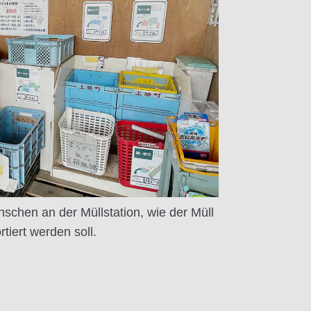
schen an der Müllstation, wie der Müll
rtiert werden soll.