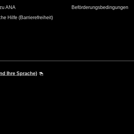
 zu ANA
Beförderungsbedingungen
he Hilfe (Barrierefreiheit)
nd Ihre Sprache)