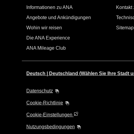
Informationen zu ANA
Kontakt
Angebote und Ankündigungen
Technisc
Wohin wir reisen
Sitemap
Die ANA Experience
ANA Mileage Club
Deutsch | Deutschland (Wählen Sie Ihre Stadt u
Datenschutz
Cookie-Richtlinie
Cookie-Einstellungen
Nutzungsbedingungen