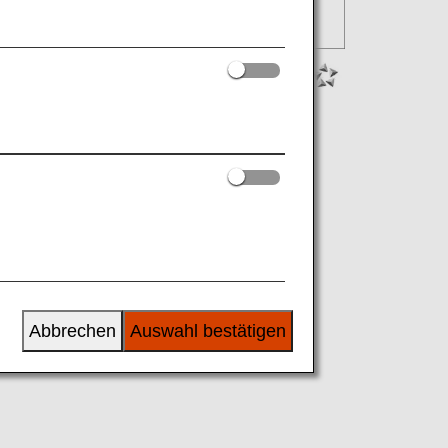
Abbrechen
Auswahl bestätigen