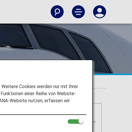
Weitere Cookies werden nur mit Ihrer
Funktionen einer Reihe von Website-
 ANA-Website nutzen, erfassen wir