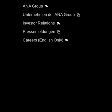
ANA Group
Unternehmen der ANA Group
Investor Relations
Pressemeldungen
Careers (English Only)