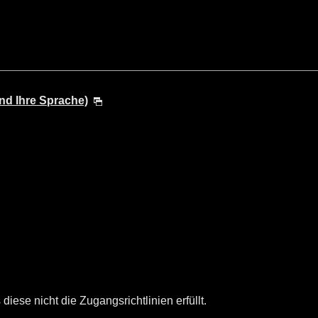
nd Ihre Sprache)
diese nicht die Zugangsrichtlinien erfüllt.