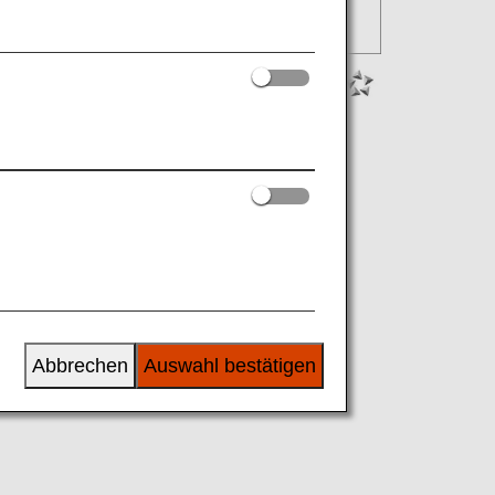
Abbrechen
Auswahl bestätigen