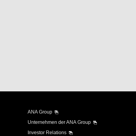
ANA Group
Unternehmen der ANA Group
Investor Relations