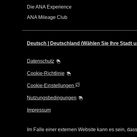
Die ANA Experience
ANA Mileage Club
Deutsch | Deutschland (Wählen Sie Ihre Stadt u
Datenschutz
Cookie-Richtlinie
Cookie-Einstellungen
Nutzungsbedingungen
Impressum
Im Falle einer externen Website kann es sein, dass 