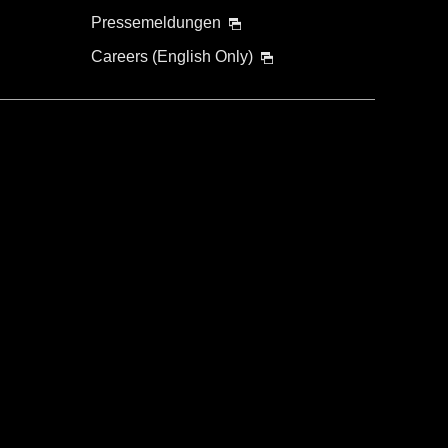
Pressemeldungen
Careers (English Only)