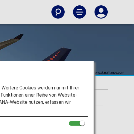
Weitere Cookies werden nur mit Ihrer
Funktionen einer Reihe von Website-
 ANA-Website nutzen, erfassen wir