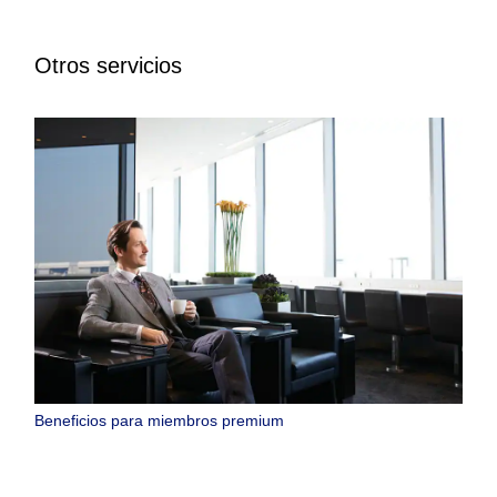
Otros servicios
Beneficios para miembros premium