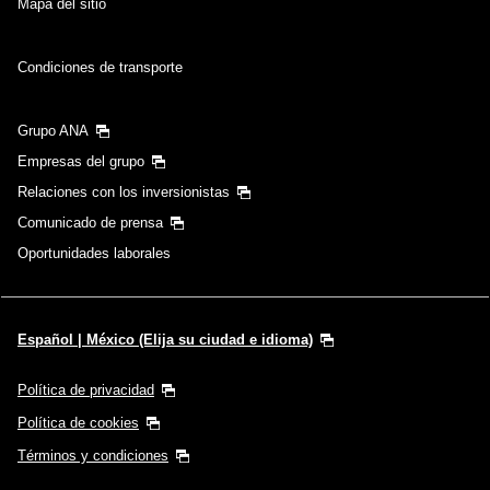
Mapa del sitio
Condiciones de transporte
Grupo ANA
Empresas del grupo
Relaciones con los inversionistas
Comunicado de prensa
Oportunidades laborales
Español | México (Elija su ciudad e idioma)
Política de privacidad
Política de cookies
Términos y condiciones