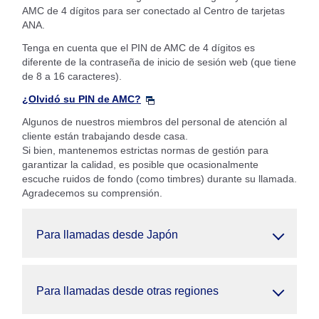
AMC de 4 dígitos para ser conectado al Centro de tarjetas
ANA.
Tenga en cuenta que el PIN de AMC de 4 dígitos es
diferente de la contraseña de inicio de sesión web (que tiene
de 8 a 16 caracteres).
¿Olvidó su PIN de AMC?
Algunos de nuestros miembros del personal de atención al
cliente están trabajando desde casa.
Si bien, mantenemos estrictas normas de gestión para
garantizar la calidad, es posible que ocasionalmente
escuche ruidos de fondo (como timbres) durante su llamada.
Agradecemos su comprensión.
Para llamadas desde Japón
Para llamadas desde otras regiones