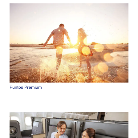
Puntos Premium