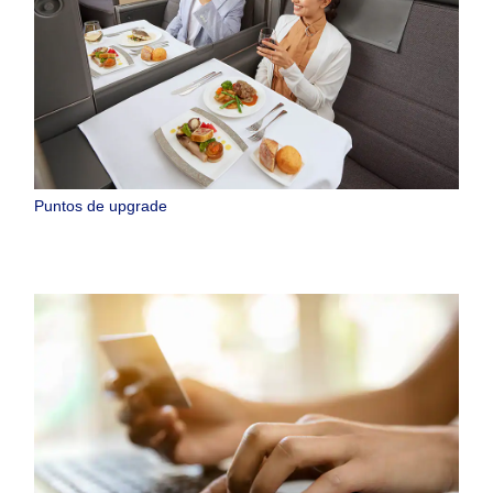
Puntos de upgrade