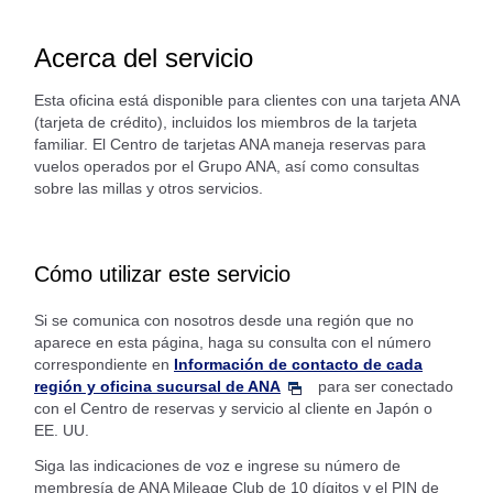
Acerca del servicio
Esta oficina está disponible para clientes con una tarjeta ANA
(tarjeta de crédito), incluidos los miembros de la tarjeta
familiar. El Centro de tarjetas ANA maneja reservas para
vuelos operados por el Grupo ANA, así como consultas
sobre las millas y otros servicios.
Cómo utilizar este servicio
Si se comunica con nosotros desde una región que no
aparece en esta página, haga su consulta con el número
correspondiente en
Información de contacto de cada
región y oficina sucursal de ANA
para ser conectado
con el Centro de reservas y servicio al cliente en Japón o
EE. UU.
Siga las indicaciones de voz e ingrese su número de
membresía de ANA Mileage Club de 10 dígitos y el PIN de