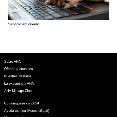
Servicio anticipado
Sobre ANA
Ofertas y anuncios
Nuestros destinos
La experiencia ANA
ANA Mileage Club
Comuníquese con ANA
Ayuda técnica (Accesibilidad)