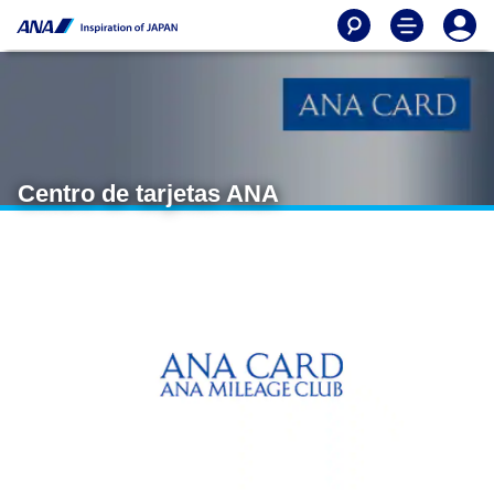
Centro de tarjetas ANA