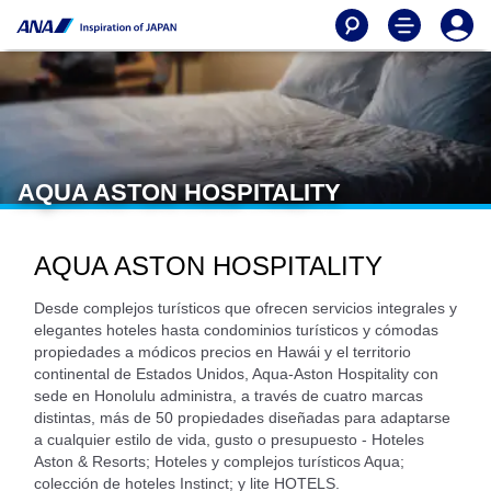
AQUA ASTON HOSPITALITY
AQUA ASTON HOSPITALITY
Desde complejos turísticos que ofrecen servicios integrales y
elegantes hoteles hasta condominios turísticos y cómodas
propiedades a módicos precios en Hawái y el territorio
continental de Estados Unidos, Aqua-Aston Hospitality con
sede en Honolulu administra, a través de cuatro marcas
distintas, más de 50 propiedades diseñadas para adaptarse
a cualquier estilo de vida, gusto o presupuesto - Hoteles
Aston & Resorts; Hoteles y complejos turísticos Aqua;
colección de hoteles Instinct; y lite HOTELS.