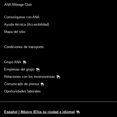
ANA Mileage Club
Comuníquese con ANA
Ayuda técnica (Accesibilidad)
Mapa del sitio
Condiciones de transporte
Grupo ANA
Empresas del grupo
Relaciones con los inversionistas
Comunicado de prensa
Oportunidades laborales
Español | México (Elija su ciudad e idioma)