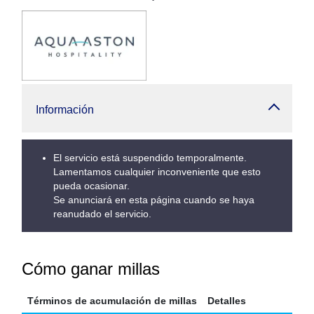
Información
El servicio está suspendido temporalmente.
Lamentamos cualquier inconveniente que esto
pueda ocasionar.
Se anunciará en esta página cuando se haya
reanudado el servicio.
Cómo ganar millas
Términos de acumulación de millas
Detalles