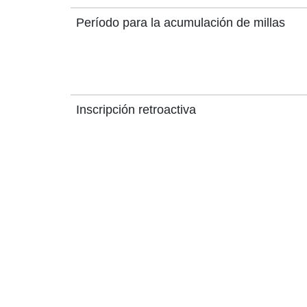
Período para la acumulación de millas
Inscripción retroactiva