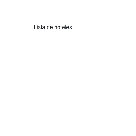
Lista de hoteles