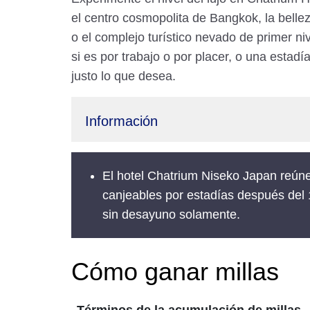
el centro cosmopolita de Bangkok, la belle
o el complejo turístico nevado de primer n
si es por trabajo o por placer, o una estadí
justo lo que desea.
Información
El hotel Chatrium Niseko Japan reúne
canjeables por estadías después del 
sin desayuno solamente.
Cómo ganar millas