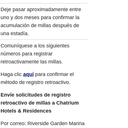
Deje pasar aproximadamente entre
uno y dos meses para confirmar la
acumulación de millas después de
una estadía.
Comuníquese a los siguientes
números para registrar
retroactivamente las millas.
Haga clic
aquí
para confirmar el
método de registro retroactivo.
Envíe solicitudes de registro
retroactivo de millas a Chatrium
Hotels & Residences
Por correo: Riverside Garden Marina