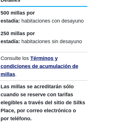
Detalles
500 millas por
estadía:
habitaciones con desayuno
250 millas por
estadía:
habitaciones sin desayuno
Consulte los
Términos y
condiciones de acumulación de
millas
.
Las millas se acreditarán sólo
cuando se reserve con tarifas
elegibles a través del sitio de Silks
Place, por correo electrónico o
por teléfono.