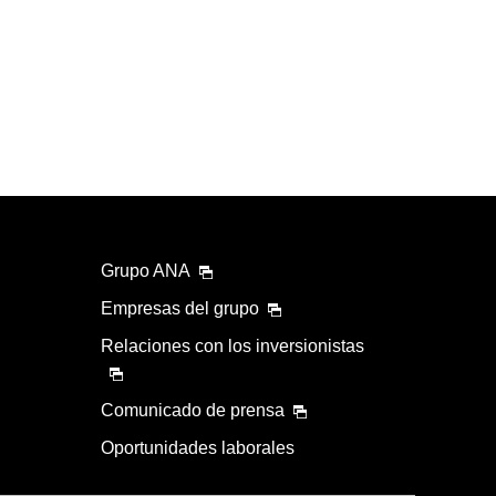
Grupo ANA
Empresas del grupo
Relaciones con los inversionistas
Comunicado de prensa
Oportunidades laborales