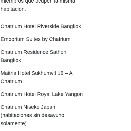
miembros que ocupen la misma
habitación.
Chatrium Hotel Riverside Bangkok
Emporium Suites by Chatrium
Chatrium Residence Sathon
Bangkok
Maitria Hotel Sukhumvit 18 – A
Chatrium
Chatrium Hotel Royal Lake Yangon
Chatrium Niseko Japan
(habitaciones sin desayuno
solamente)