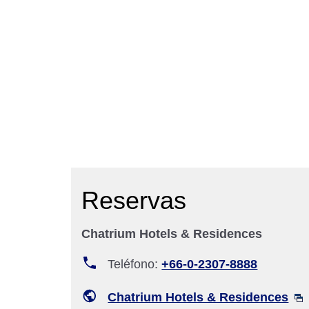
Reservas
Chatrium Hotels & Residences
Teléfono:
+66-0-2307-8888
Chatrium Hotels & Residences