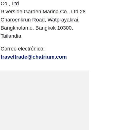
Co., Ltd
Riverside Garden Marina Co., Ltd 28
Charoenkrun Road, Watprayakrai,
Bangkholame, Bangkok 10300,
Tailandia
Correo electrónico:
traveltrade@chatrium.com