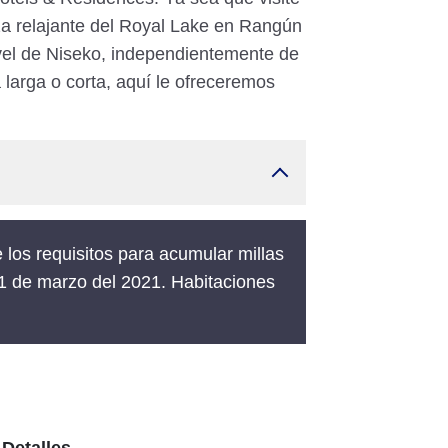
za relajante del Royal Lake en Rangún
ivel de Niseko, independientemente de
a larga o corta, aquí le ofreceremos
 los requisitos para acumular millas
1 de marzo del 2021. Habitaciones