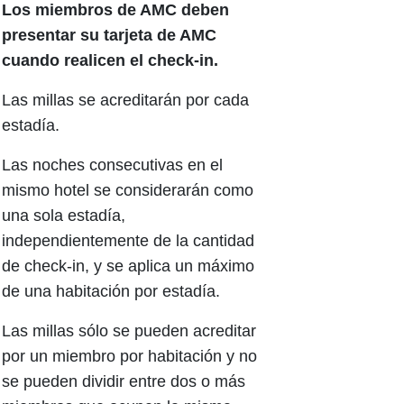
Los miembros de AMC deben
presentar su tarjeta de AMC
cuando realicen el check-in.
Las millas se acreditarán por cada
estadía.
Las noches consecutivas en el
mismo hotel se considerarán como
una sola estadía,
independientemente de la cantidad
de check-in, y se aplica un máximo
de una habitación por estadía.
Las millas sólo se pueden acreditar
por un miembro por habitación y no
se pueden dividir entre dos o más