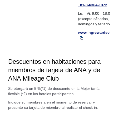
+81-3-6364-1372
Lu. - Vi. 9:00 - 18:00 h
(excepto sábados,
domingos y feriados)
www.ihgrewardsclub.
Descuentos en habitaciones para
miembros de tarjeta de ANA y de
ANA Mileage Club
Se otorgará un 5 %(*1) de descuento en la Mejor tarifa
flexible (*2) en los hoteles participantes.
Indique su membresía en el momento de reservar y
presente su tarjeta de miembro al realizar el check-in.