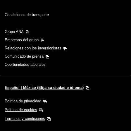
Condiciones de transporte
Grupo ANA
Empresas del grupo
Relaciones con los inversionistas
Comunicado de prensa
Oportunidades laborales
Español | México (Elija su ciudad e idioma)
Política de privacidad
Política de cookies
Términos y condiciones