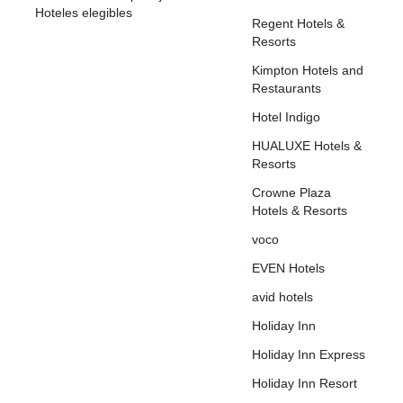
Hoteles elegibles
Regent Hotels &
Resorts
Kimpton Hotels and
Restaurants
Hotel Indigo
HUALUXE Hotels &
Resorts
Crowne Plaza
Hotels & Resorts
voco
EVEN Hotels
avid hotels
Holiday Inn
Holiday Inn Express
Holiday Inn Resort