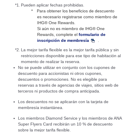
*1.
Pueden aplicar fechas prohibidas.
Para obtener los beneficios de descuento
es necesario registrarse como miembro de
IHG® One Rewards.
Si aún no es miembro de IHG® One
Rewards, complete el
formulario de
inscripción de membresía
.
*2.
La mejor tarifa flexible es la mejor tarifa pública y sin
restricciones disponible para ese tipo de habitación al
momento de realizar la reserva.
No se puede utilizar en conjunto con los cupones de
descuento para accionistas ni otros cupones,
descuentos o promociones. No es elegible para
reservas a través de agencias de viajes, sitios web de
terceros ni productos de compra anticipada.
Los descuentos no se aplicarán con la tarjeta de
membresía instantánea.
Los miembros Diamond Service y los miembros de ANA
Super Flyers Card recibirán un 10 % de descuento
sobre la mejor tarifa flexible.