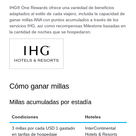
IHG® One Rewards ofrece una variedad de beneficios
adaptados al estilo de cada viajero, incluida la capacidad de
ganar millas ANA con puntos acumulados a través de los
servicios IHG, así como recompensas Milestone basadas en
la cantidad de noches que se hospedaron.
Cómo ganar millas
Millas acumuladas por estadía
Condiciones
Hoteles
3 millas por cada USD 1 gastado
InterContinental
en tarifas de hospedaje
Hotels & Resorts