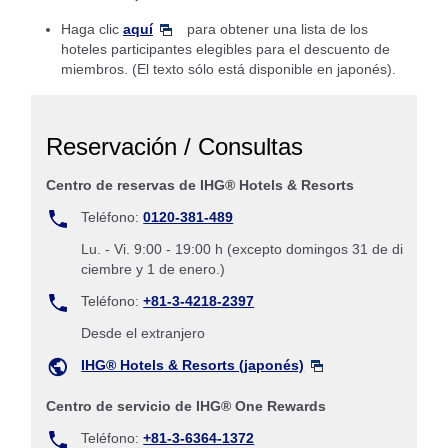
Haga clic
aquí
para obtener una lista de los
hoteles participantes elegibles para el descuento de
miembros. (El texto sólo está disponible en japonés).
Reservación / Consultas
Centro de reservas de IHG® Hotels & Resorts
Teléfono:
0120-381-489
Lu. - Vi. 9:00 - 19:00 h (excepto domingos 31 de di
ciembre y 1 de enero.)
Teléfono:
+81-3-4218-2397
Desde el extranjero
IHG® Hotels & Resorts (japonés)
Centro de servicio de IHG® One Rewards
Teléfono:
+81-3-6364-1372