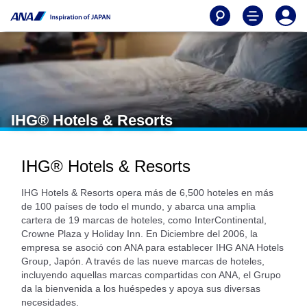
IHG® Hotels & Resorts
IHG® Hotels & Resorts
IHG Hotels & Resorts opera más de 6,500 hoteles en más
de 100 países de todo el mundo, y abarca una amplia
cartera de 19 marcas de hoteles, como InterContinental,
Crowne Plaza y Holiday Inn. En Diciembre del 2006, la
empresa se asoció con ANA para establecer IHG ANA Hotels
Group, Japón. A través de las nueve marcas de hoteles,
incluyendo aquellas marcas compartidas con ANA, el Grupo
da la bienvenida a los huéspedes y apoya sus diversas
necesidades.