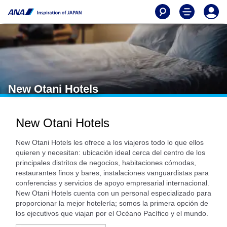
New Otani Hotels
New Otani Hotels
New Otani Hotels les ofrece a los viajeros todo lo que ellos
quieren y necesitan: ubicación ideal cerca del centro de los
principales distritos de negocios, habitaciones cómodas,
restaurantes finos y bares, instalaciones vanguardistas para
conferencias y servicios de apoyo empresarial internacional.
New Otani Hotels cuenta con un personal especializado para
proporcionar la mejor hotelería; somos la primera opción de
los ejecutivos que viajan por el Océano Pacífico y el mundo.