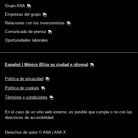
Grupo ANA
Empresas del grupo
Relaciones con los inversionistas
Comunicado de prensa
Oportunidades laborales
Español | México (Elija su ciudad e idioma)
Política de privacidad
Política de cookies
Términos y condiciones
En el caso de un sitio web externo, es posible que cumpla o no con las
directrices de accesibilidad.
Derechos de autor © ANA | ANA X