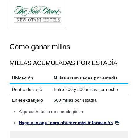
Cómo ganar millas
MILLAS ACUMULADAS POR ESTADÍA
Ubicación
Millas acumuladas por estadía
Dentro de Japón
Entre 200 y 500 millas por noche
En el extranjero
500 millas por estadía
Algunos hoteles no son elegibles
Haga clic aquí para obtener más información