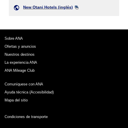
New Otani Hotels (inglés)
Sobre ANA
Ofertas y anuncios
Nuestros destinos
La experiencia ANA
ANA Mileage Club
Comuníquese con ANA
Ayuda técnica (Accesibilidad)
Mapa del sitio
Condiciones de transporte