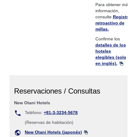
Para obtener más
información,
consulte
Registro
retroactivo de
millas.
Confirme los
detalles de los
hoteles
elegibles (solo
en inglés).
Reservaciones / Consultas
New Otani Hotels
Teléfono:
+81-3-3234-5678
(Reservas de habitación)
New Otani Hotels (japonés)