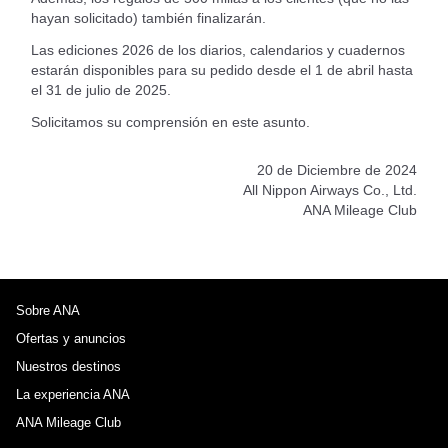
hayan solicitado) también finalizarán.
Las ediciones 2026 de los diarios, calendarios y cuadernos
estarán disponibles para su pedido desde el 1 de abril hasta
el 31 de julio de 2025.
Solicitamos su comprensión en este asunto.
20 de Diciembre de 2024
All Nippon Airways Co., Ltd.
ANA Mileage Club
Sobre ANA
Ofertas y anuncios
Nuestros destinos
La experiencia ANA
ANA Mileage Club