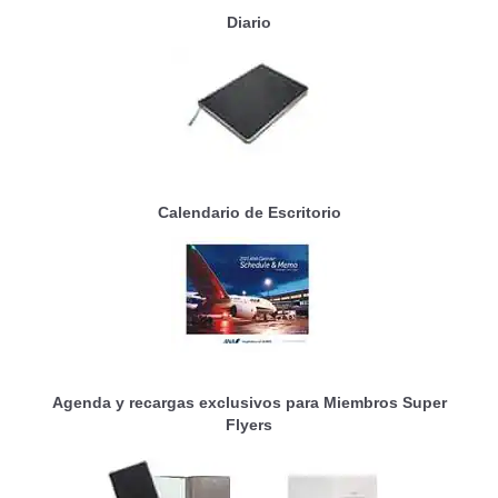
Diario
Calendario de Escritorio
Agenda y recargas exclusivos para Miembros Super
Flyers