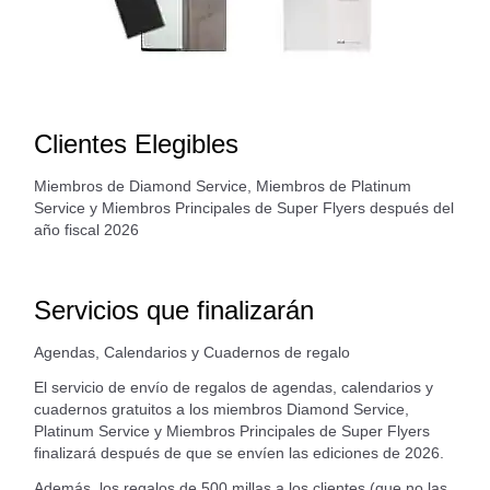
Clientes Elegibles
Miembros de Diamond Service, Miembros de Platinum
Service y Miembros Principales de Super Flyers después del
año fiscal 2026
Servicios que finalizarán
Agendas, Calendarios y Cuadernos de regalo
El servicio de envío de regalos de agendas, calendarios y
cuadernos gratuitos a los miembros Diamond Service,
Platinum Service y Miembros Principales de Super Flyers
finalizará después de que se envíen las ediciones de 2026.
Además, los regalos de 500 millas a los clientes (que no las