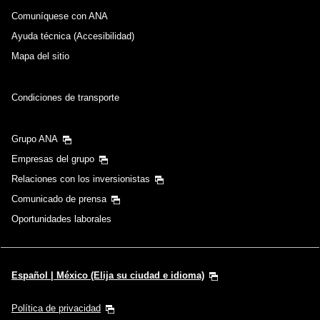
Comuníquese con ANA
Ayuda técnica (Accesibilidad)
Mapa del sitio
Condiciones de transporte
Grupo ANA
Empresas del grupo
Relaciones con los inversionistas
Comunicado de prensa
Oportunidades laborales
Español | México (Elija su ciudad e idioma)
Política de privacidad