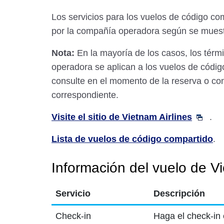
Los servicios para los vuelos de código c
por la compañía operadora según se muest
Nota:
En la mayoría de los casos, los térmi
operadora se aplican a los vuelos de códig
consulte en el momento de la reserva o co
correspondiente.
Visite el sitio de Vietnam Airlines
.
Lista de vuelos de código compartido
.
Información del vuelo de Vi
Servicio
Descripción
Check-in
Haga el check-in 