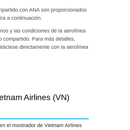
ompartido con ANA son proporcionados
ra a continuación.
nos y las condiciones de la aerolínea
o compartido. Para más detalles,
ntáctese directamente con la aerolínea
etnam Airlines (VN)
en el mostrador de Vietnam Airlines