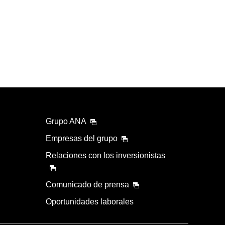
Grupo ANA
Empresas del grupo
Relaciones con los inversionistas
Comunicado de prensa
Oportunidades laborales