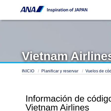
Vietnam Airline
INICIO
Planificar y reservar
Vuelos de có
Información de códig
Vietnam Airlines