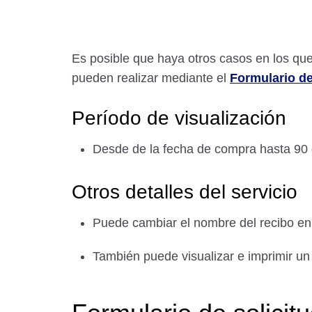
Es posible que haya otros casos en los que n
pueden realizar mediante el
Formulario de
Período de visualización
Desde de la fecha de compra hasta 90 dí
Otros detalles del servicio
Puede cambiar el nombre del recibo en 
También puede visualizar e imprimir un d