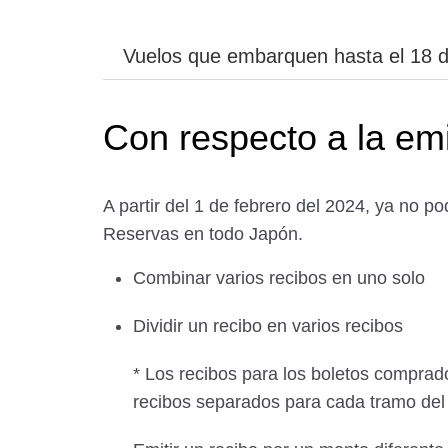
Vuelos que embarquen hasta el 18 
Con respecto a la em
A partir del 1 de febrero del 2024, ya no po
Reservas en todo Japón.
Combinar varios recibos en uno solo
Dividir un recibo en varios recibos
* Los recibos para los boletos comprado
recibos separados para cada tramo del 