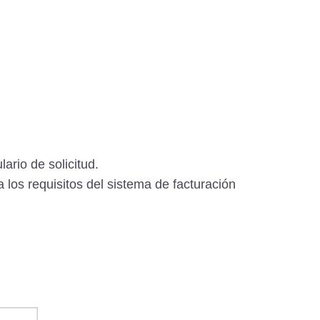
ario de solicitud.
los requisitos del sistema de facturación