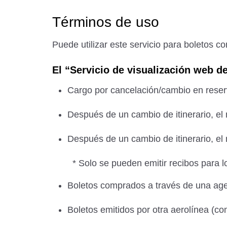
Términos de uso
Puede utilizar este servicio para boletos c
El “Servicio de visualización web de
Cargo por cancelación/cambio en rese
Después de un cambio de itinerario, el m
Después de un cambio de itinerario, el 
* Solo se pueden emitir recibos para l
Boletos comprados a través de una age
Boletos emitidos por otra aerolínea (c