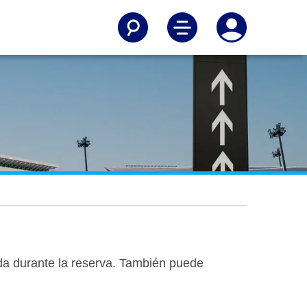
ada durante la reserva. También puede