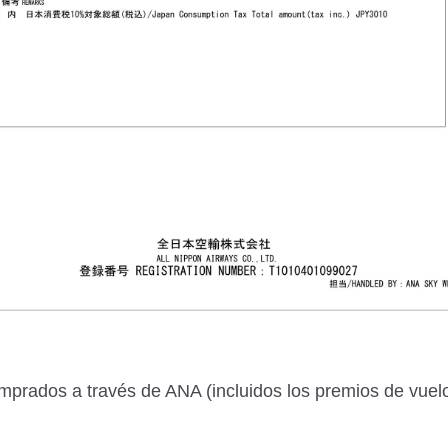
omprados a través de ANA (incluidos los premios de vuelo