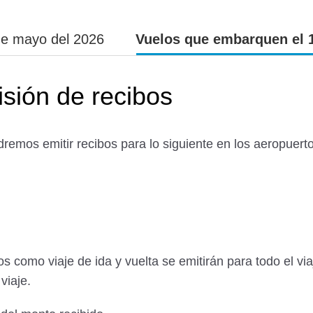
de mayo del 2026
Vuelos que embarquen el 
isión de recibos
dremos emitir recibos para lo siguiente en los aeropuerto
s como viaje de ida y vuelta se emitirán para todo el vi
viaje.