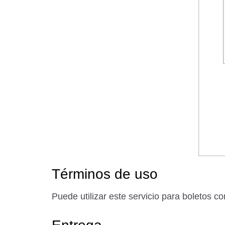
Términos de uso
Puede utilizar este servicio para boletos c