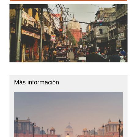
Más información