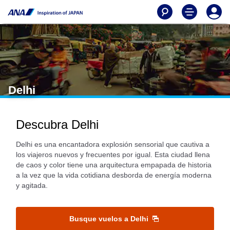
Delhi
Descubra Delhi
Delhi es una encantadora explosión sensorial que cautiva a
los viajeros nuevos y frecuentes por igual. Esta ciudad llena
de caos y color tiene una arquitectura empapada de historia
a la vez que la vida cotidiana desborda de energía moderna
y agitada.
Busque vuelos a Delhi