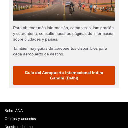
Para obtener más información, como visas, inmigración
y cuarentena, consulte nuestras páginas de información
sobre ciudades y países.
También hay guías de aeropuertos disponibles para
cada aeropuerto de destino.
Guía del Aeropuerto Internacional Indira
Gandhi (Delhi)
Sobre ANA
Ofertas y anuncios
Nuestros destinos