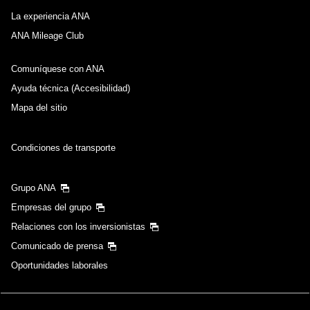
La experiencia ANA
ANA Mileage Club
Comuníquese con ANA
Ayuda técnica (Accesibilidad)
Mapa del sitio
Condiciones de transporte
Grupo ANA
Empresas del grupo
Relaciones con los inversionistas
Comunicado de prensa
Oportunidades laborales