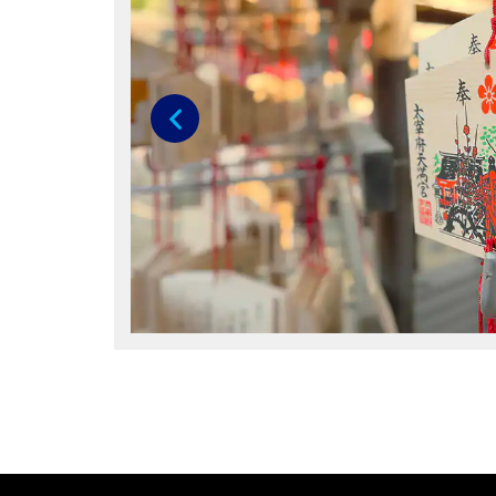
Anterior