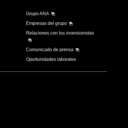
Grupo ANA
Empresas del grupo
Relaciones con los inversionistas
Comunicado de prensa
Oportunidades laborales