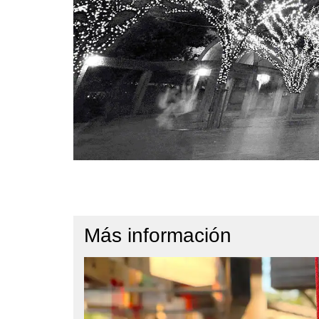
Más información