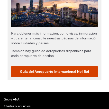
Para obtener más información, como visas, inmigración
y cuarentena, consulte nuestras páginas de información
sobre ciudades y países.
También hay guías de aeropuertos disponibles para
cada aeropuerto de destino.
Guía del Aeropuerto Internacional Noi Bai
Sobre ANA
Ofertas y anuncios