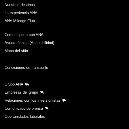
Nuestros destinos
La experiencia ANA
ANA Mileage Club
Comuníquese con ANA
Ayuda técnica (Accesibilidad)
Mapa del sitio
Condiciones de transporte
Grupo ANA
Empresas del grupo
Relaciones con los inversionistas
Comunicado de prensa
Oportunidades laborales