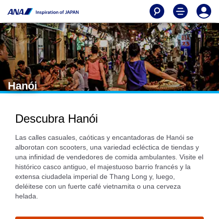
Hanói
Descubra Hanói
Las calles casuales, caóticas y encantadoras de Hanói se
alborotan con scooters, una variedad ecléctica de tiendas y
una infinidad de vendedores de comida ambulantes. Visite el
histórico casco antiguo, el majestuoso barrio francés y la
extensa ciudadela imperial de Thang Long y, luego,
deléitese con un fuerte café vietnamita o una cerveza
helada.