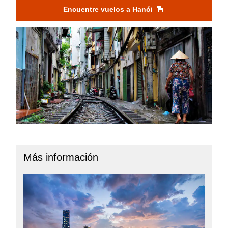
Encuentre vuelos a Hanói
Más información