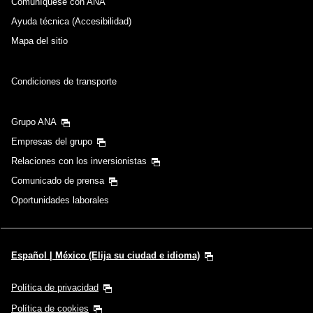
Comuníquese con ANA
Ayuda técnica (Accesibilidad)
Mapa del sitio
Condiciones de transporte
Grupo ANA
Empresas del grupo
Relaciones con los inversionistas
Comunicado de prensa
Oportunidades laborales
Español | México (Elija su ciudad e idioma)
Política de privacidad
Política de cookies