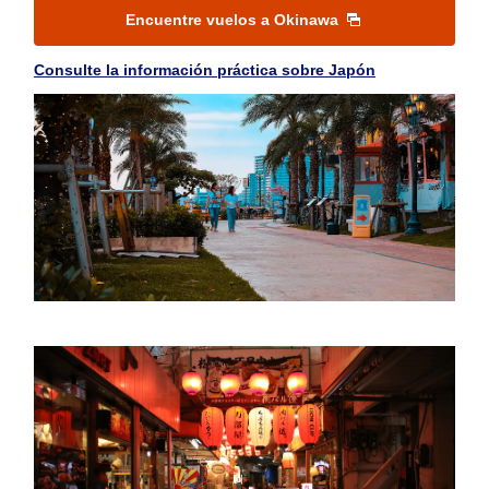
Encuentre vuelos a Okinawa
Consulte la información práctica sobre Japón