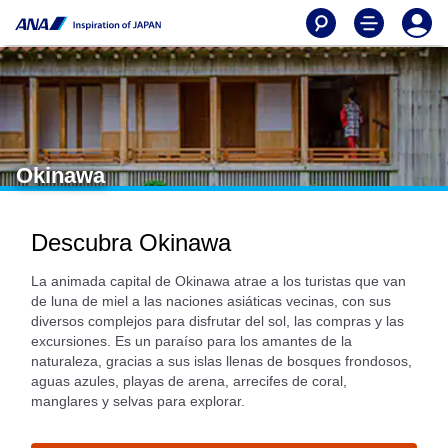
Okinawa
Descubra Okinawa
La animada capital de Okinawa atrae a los turistas que van
de luna de miel a las naciones asiáticas vecinas, con sus
diversos complejos para disfrutar del sol, las compras y las
excursiones. Es un paraíso para los amantes de la
naturaleza, gracias a sus islas llenas de bosques frondosos,
aguas azules, playas de arena, arrecifes de coral,
manglares y selvas para explorar.