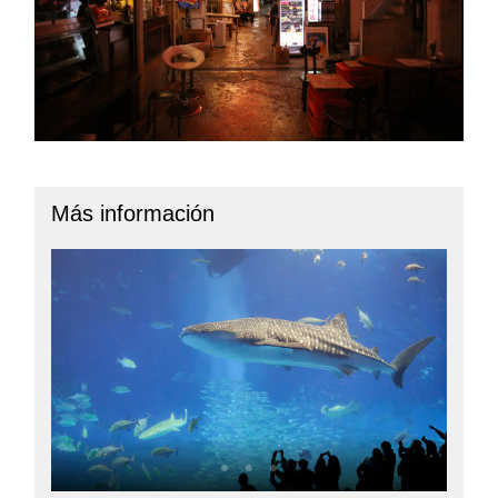
Más información