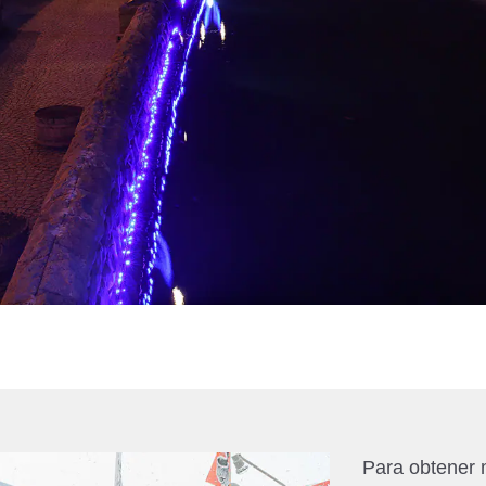
Para obtener 