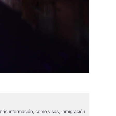
más información, como visas, inmigración