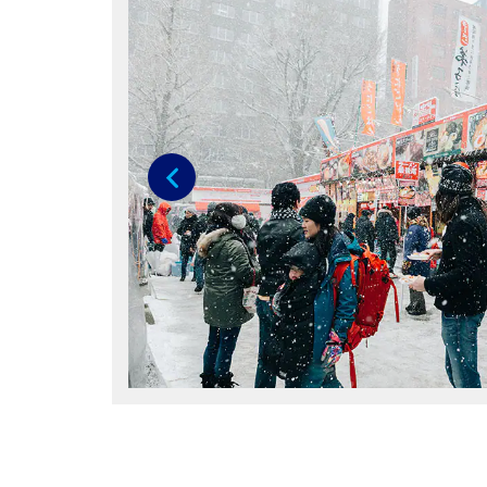
Anterior