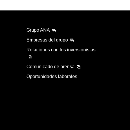
Grupo ANA
Empresas del grupo
Relaciones con los inversionistas
Comunicado de prensa
Oportunidades laborales