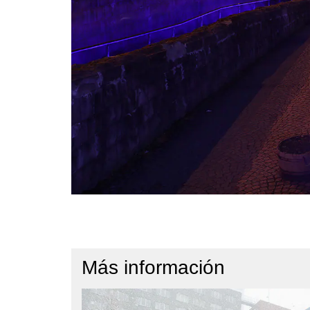
Más información