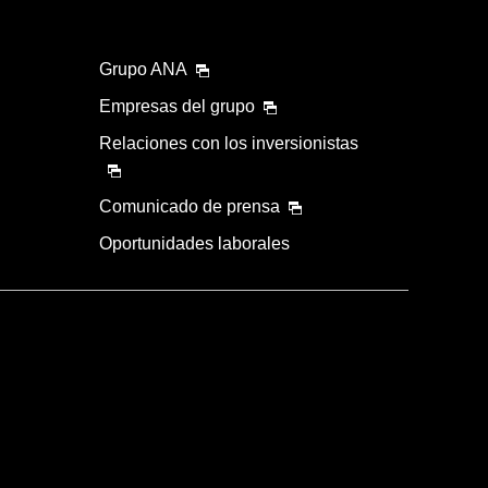
Grupo ANA
Empresas del grupo
Relaciones con los inversionistas
Comunicado de prensa
Oportunidades laborales