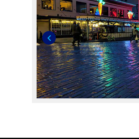
Anterior