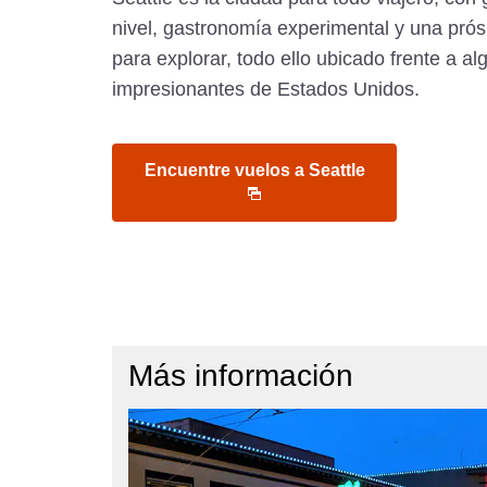
nivel, gastronomía experimental y una pró
para explorar, todo ello ubicado frente a a
impresionantes de Estados Unidos.
Encuentre vuelos a Seattle
Más información