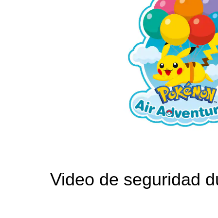
Video de seguridad du