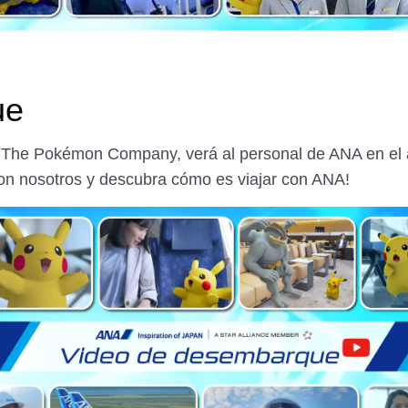
ue
 The Pokémon Company, verá al personal de ANA en el a
con nosotros y descubra cómo es viajar con ANA!