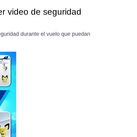
r video de seguridad
seguridad durante el vuelo que puedan