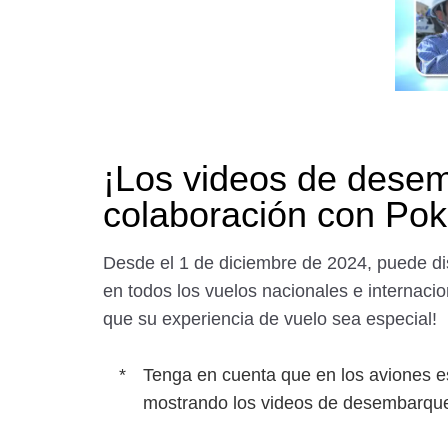
¡Los videos de dese
colaboración con Pok
Desde el 1 de diciembre de 2024, puede d
en todos los vuelos nacionales e internaci
que su experiencia de vuelo sea especial!
Tenga en cuenta que en los aviones e
mostrando los videos de desembarque 