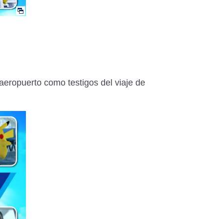
eropuerto como testigos del viaje de