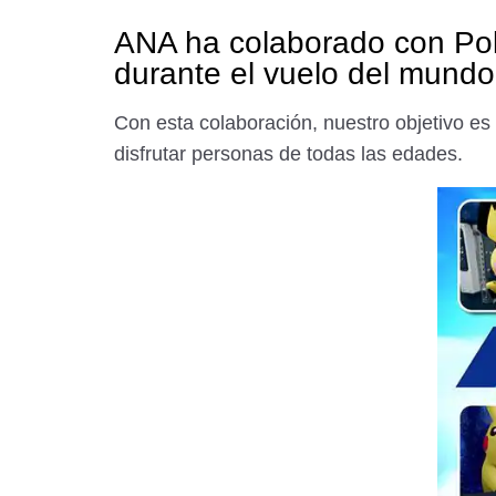
ANA ha colaborado con Pok
durante el vuelo del mund
Con esta colaboración, nuestro objetivo es
disfrutar personas de todas las edades.