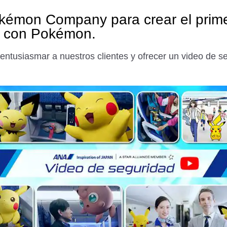
émon Company para crear el prime
o con Pokémon.
 entusiasmar a nuestros clientes y ofrecer un video de 