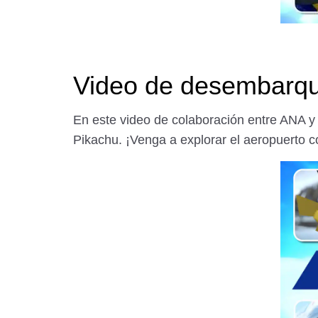
Video de desembarq
En este video de colaboración entre ANA y
Pikachu. ¡Venga a explorar el aeropuerto 