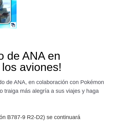
lo de ANA en
los aviones!
ordo de ANA, en colaboración con Pokémon
 traiga más alegría a sus viajes y haga
ón B787-9 R2-D2) se continuará